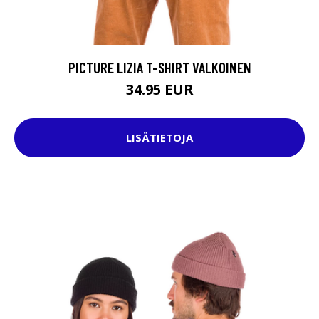
PICTURE LIZIA T-SHIRT VALKOINEN
34.95 EUR
LISÄTIETOJA