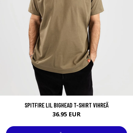
SPITFIRE LIL BIGHEAD T-SHIRT VIHREÄ
36.95 EUR