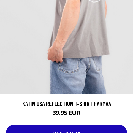
KATIN USA REFLECTION T-SHIRT HARMAA
39.95 EUR
LISÄTIETOJA