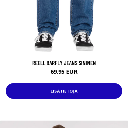
REELL BARFLY JEANS SININEN
69.95 EUR
LISÄTIETOJA