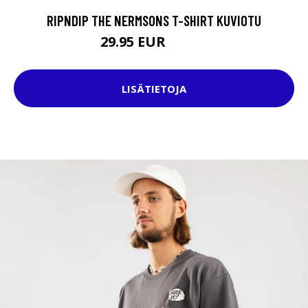
RIPNDIP THE NERMSONS T-SHIRT KUVIOTU
29.95 EUR
44.95 EUR
LISÄTIETOJA