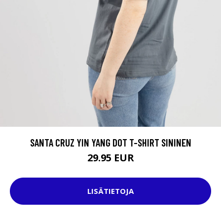
SANTA CRUZ YIN YANG DOT T-SHIRT SININEN
29.95 EUR
LISÄTIETOJA