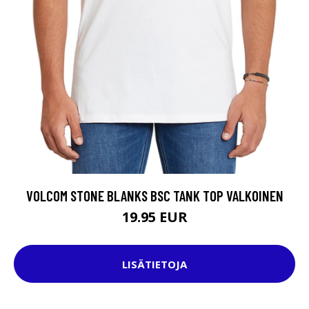
VOLCOM STONE BLANKS BSC TANK TOP VALKOINEN
19.95 EUR
LISÄTIETOJA