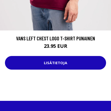
VANS LEFT CHEST LOGO T-SHIRT PUNAINEN
23.95 EUR
LISÄTIETOJA