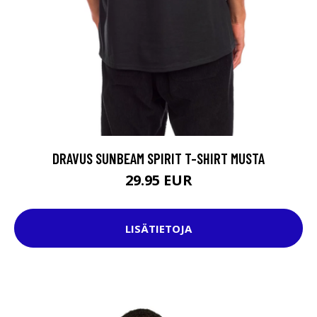
DRAVUS SUNBEAM SPIRIT T-SHIRT MUSTA
29.95 EUR
LISÄTIETOJA