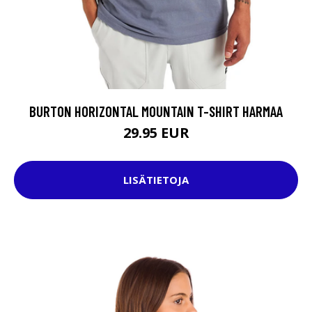
BURTON HORIZONTAL MOUNTAIN T-SHIRT HARMAA
29.95 EUR
LISÄTIETOJA