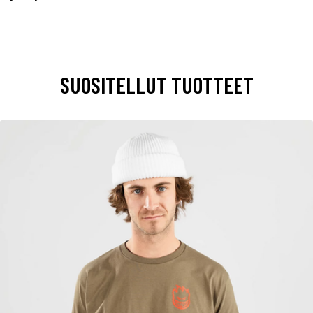
SUOSITELLUT TUOTTEET