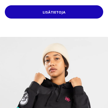
LISÄTIETOJA