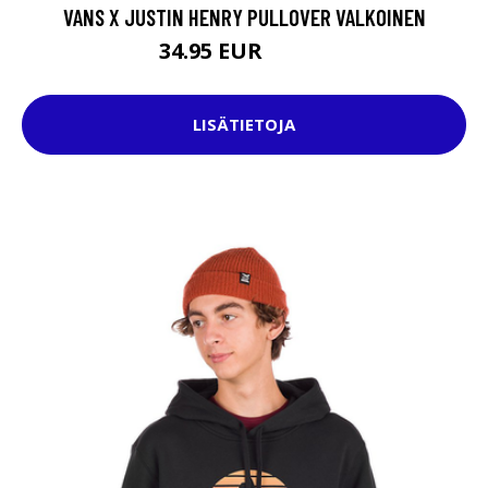
VANS X JUSTIN HENRY PULLOVER VALKOINEN
34.95 EUR
64.95 EUR
LISÄTIETOJA