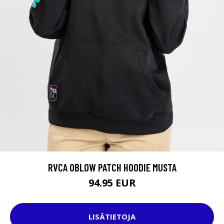
RVCA OBLOW PATCH HOODIE MUSTA
94.95 EUR
LISÄTIETOJA