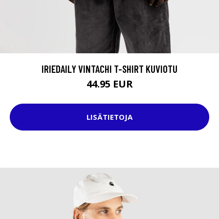
IRIEDAILY VINTACHI T-SHIRT KUVIOTU
44.95 EUR
LISÄTIETOJA