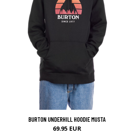
BURTON UNDERHILL HOODIE MUSTA
69.95 EUR