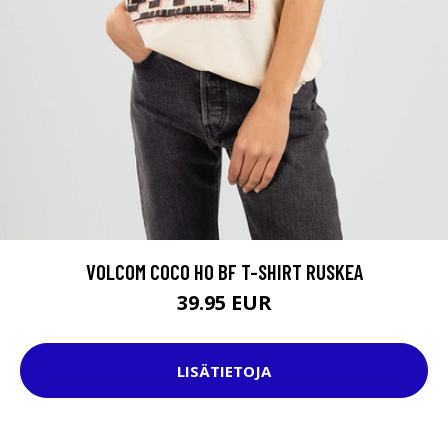
VOLCOM COCO HO BF T-SHIRT RUSKEA
39.95 EUR
LISÄTIETOJA