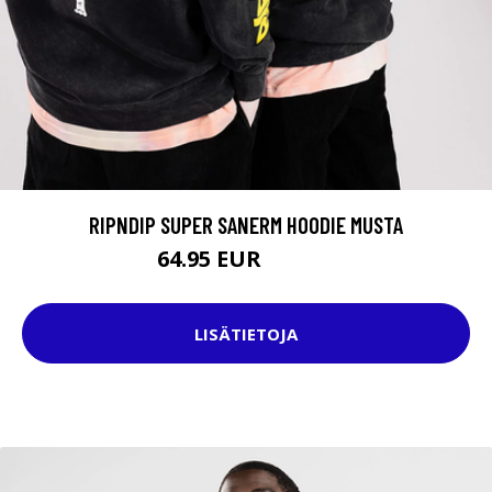
RIPNDIP SUPER SANERM HOODIE MUSTA
64.95 EUR
109.95 EUR
LISÄTIETOJA