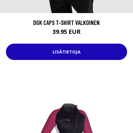
DGK CAPS T-SHIRT VALKOINEN
39.95 EUR
LISÄTIETOJA