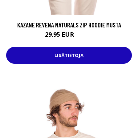
KAZANE REVENA NATURALS ZIP HOODIE MUSTA
29.95 EUR
74.95 EUR
LISÄTIETOJA