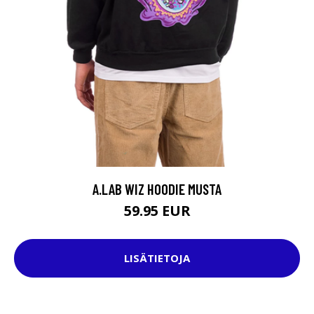
A.LAB WIZ HOODIE MUSTA
59.95 EUR
LISÄTIETOJA