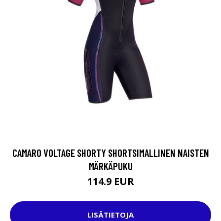
CAMARO VOLTAGE SHORTY SHORTSIMALLINEN NAISTEN
MÄRKÄPUKU
114.9 EUR
LISÄTIETOJA