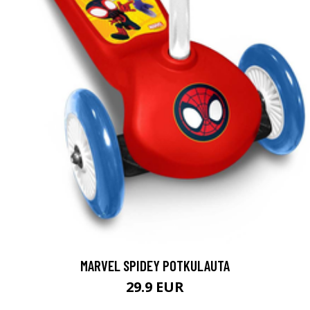
MARVEL SPIDEY POTKULAUTA
29.9 EUR