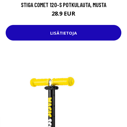
STIGA COMET 120-S POTKULAUTA, MUSTA
28.9 EUR
LISÄTIETOJA