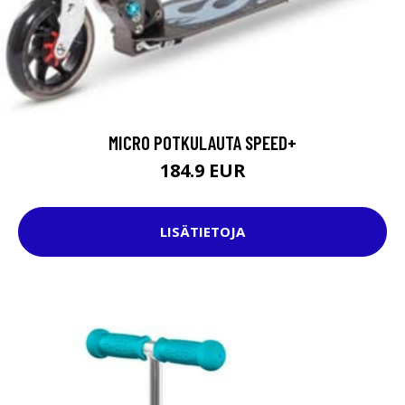
MICRO POTKULAUTA SPEED+
184.9 EUR
LISÄTIETOJA