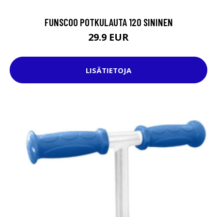
FUNSCOO POTKULAUTA 120 SININEN
29.9 EUR
LISÄTIETOJA