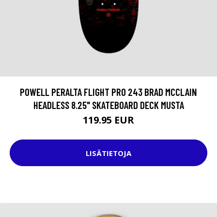
POWELL PERALTA FLIGHT PRO 243 BRAD MCCLAIN
HEADLESS 8.25" SKATEBOARD DECK MUSTA
119.95 EUR
LISÄTIETOJA