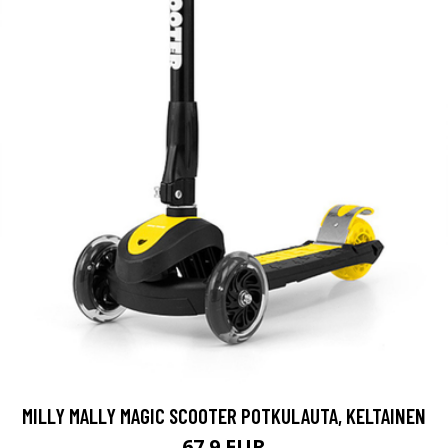
MILLY MALLY MAGIC SCOOTER POTKULAUTA, KELTAINEN
67.9 EUR