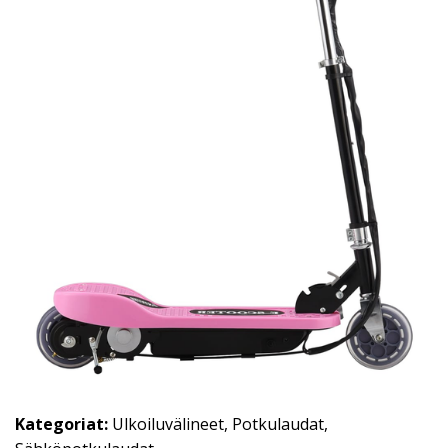
Kategoriat:
Ulkoiluvälineet
,
Potkulaudat
,