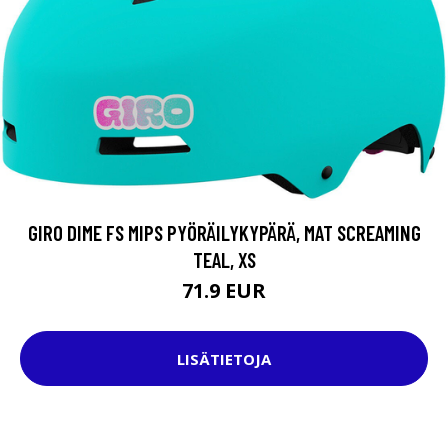
GIRO DIME FS MIPS PYÖRÄILYKYPÄRÄ, MAT SCREAMING
TEAL, XS
71.9 EUR
LISÄTIETOJA