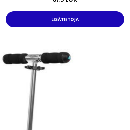
LISÄTIETOJA