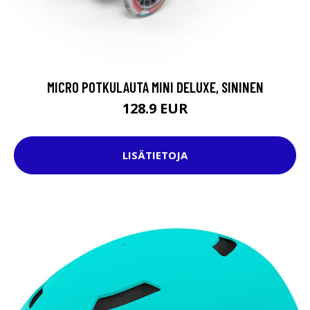
MICRO POTKULAUTA MINI DELUXE, SININEN
128.9 EUR
LISÄTIETOJA