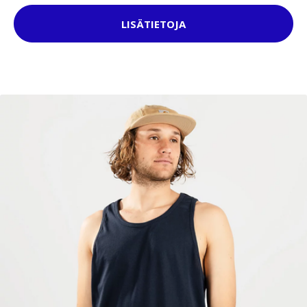
LISÄTIETOJA