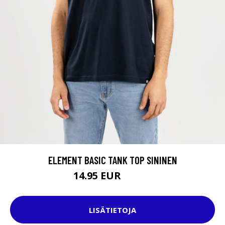
ELEMENT BASIC TANK TOP SININEN
14.95 EUR
19.95 EUR
LISÄTIETOJA