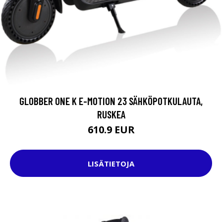
GLOBBER ONE K E-MOTION 23 SÄHKÖPOTKULAUTA,
RUSKEA
610.9 EUR
LISÄTIETOJA