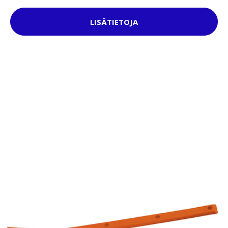
LISÄTIETOJA