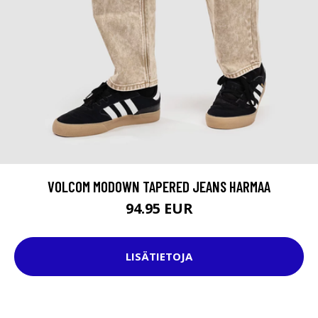
VOLCOM MODOWN TAPERED JEANS HARMAA
94.95 EUR
LISÄTIETOJA