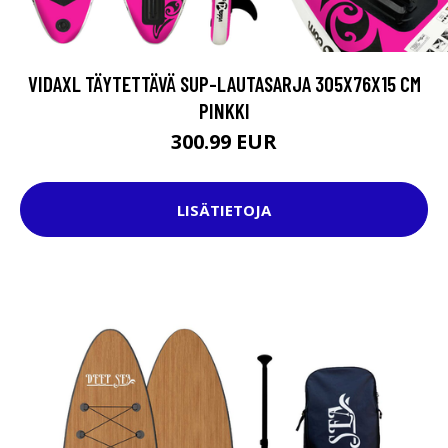
VIDAXL TÄYTETTÄVÄ SUP-LAUTASARJA 305X76X15 CM
PINKKI
300.99 EUR
LISÄTIETOJA