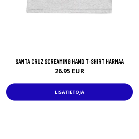
SANTA CRUZ SCREAMING HAND T-SHIRT HARMAA
26.95 EUR
LISÄTIETOJA