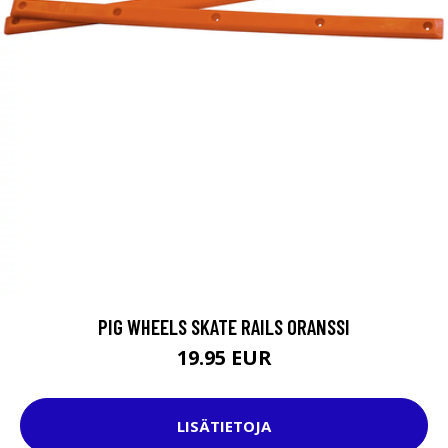
PIG WHEELS SKATE RAILS ORANSSI
19.95 EUR
LISÄTIETOJA