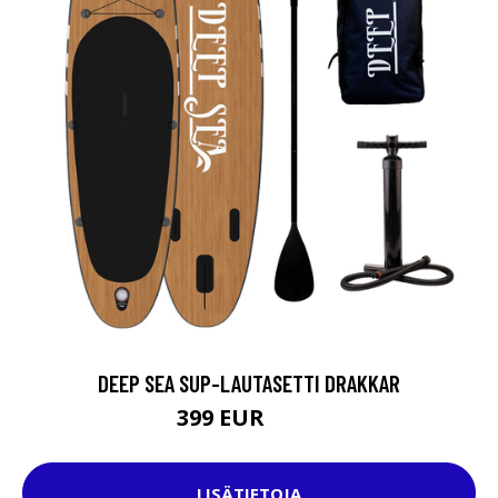
DEEP SEA SUP-LAUTASETTI DRAKKAR
399 EUR
599 EUR
LISÄTIETOJA