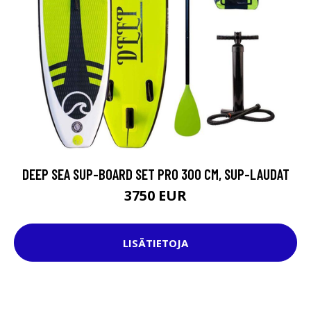
DEEP SEA SUP-BOARD SET PRO 300 CM, SUP-LAUDAT
3750 EUR
LISÄTIETOJA