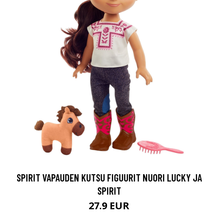
SPIRIT VAPAUDEN KUTSU FIGUURIT NUORI LUCKY JA
SPIRIT
27.9 EUR