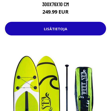
300X76X10 CM
249.99 EUR
LISÄTIETOJA