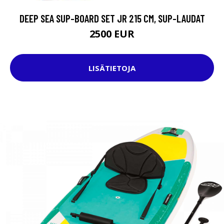
DEEP SEA SUP-BOARD SET JR 215 CM, SUP-LAUDAT
2500 EUR
LISÄTIETOJA