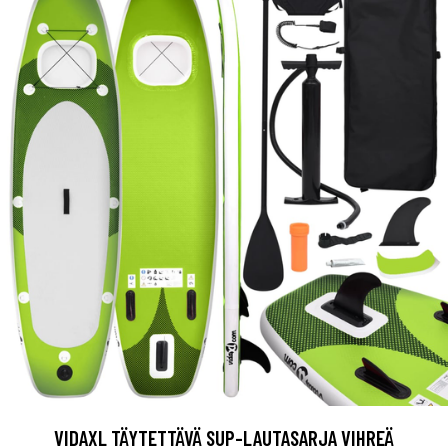
VIDAXL TÄYTETTÄVÄ SUP-LAUTASARJA VIHREÄ