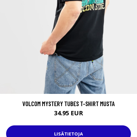
VOLCOM MYSTERY TUBES T-SHIRT MUSTA
34.95 EUR
LISÄTIETOJA