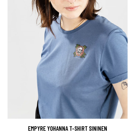
EMPYRE YOHANNA T-SHIRT SININEN