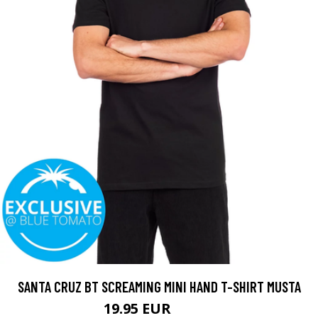
SANTA CRUZ BT SCREAMING MINI HAND T-SHIRT MUSTA
19.95 EUR
29.95 EUR