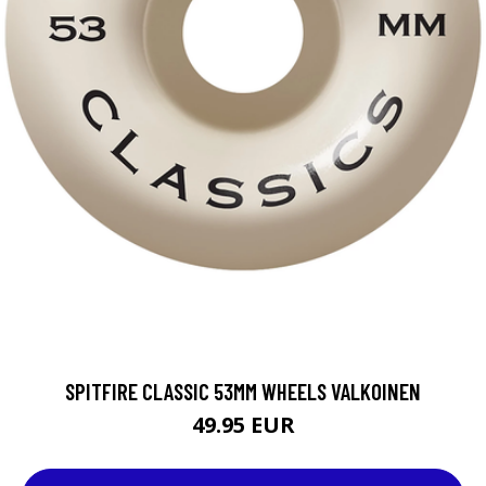
SPITFIRE CLASSIC 53MM WHEELS VALKOINEN
49.95 EUR