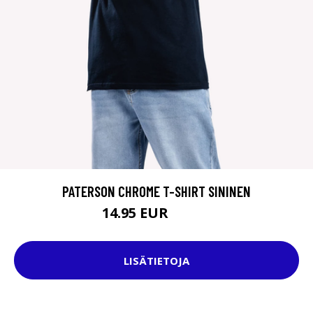
PATERSON CHROME T-SHIRT SININEN
14.95 EUR
29.95 EUR
LISÄTIETOJA