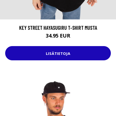
KEY STREET HAYASUGIRU T-SHIRT MUSTA
34.95 EUR
LISÄTIETOJA