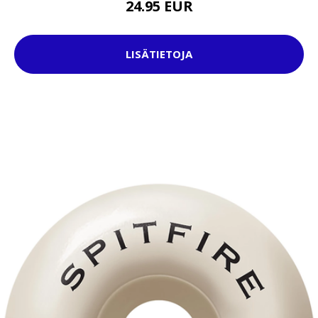
24.95 EUR
LISÄTIETOJA