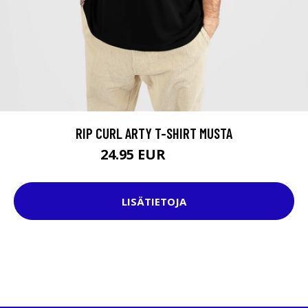
RIP CURL ARTY T-SHIRT MUSTA
24.95 EUR
29.95 EUR
LISÄTIETOJA