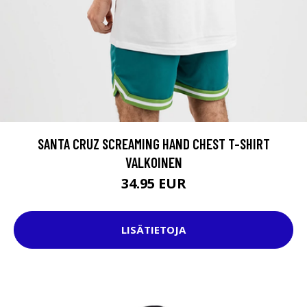
SANTA CRUZ SCREAMING HAND CHEST T-SHIRT
VALKOINEN
34.95 EUR
LISÄTIETOJA