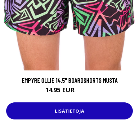
EMPYRE OLLIE 14.5" BOARDSHORTS MUSTA
14.95 EUR
39.95 EUR
LISÄTIETOJA