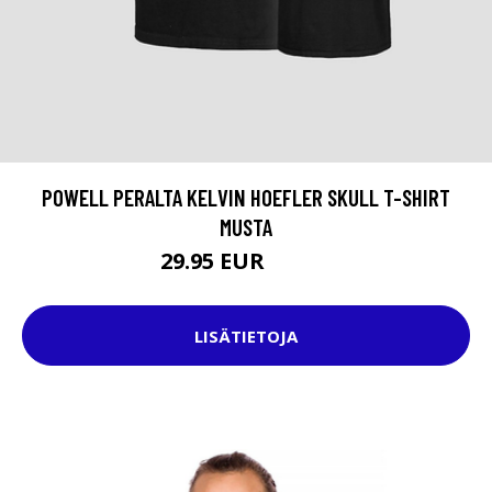
POWELL PERALTA KELVIN HOEFLER SKULL T-SHIRT
MUSTA
29.95 EUR
37.95 EUR
LISÄTIETOJA