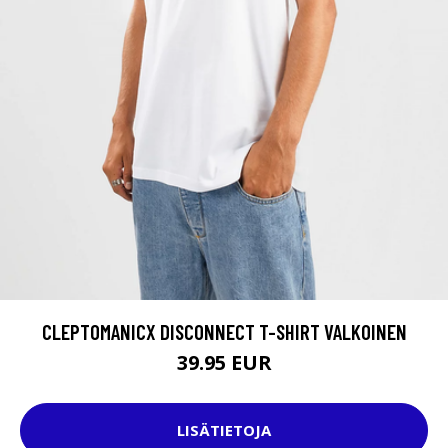
CLEPTOMANICX DISCONNECT T-SHIRT VALKOINEN
39.95 EUR
LISÄTIETOJA