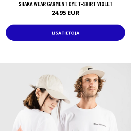
SHAKA WEAR GARMENT DYE T-SHIRT VIOLET
24.95 EUR
LISÄTIETOJA