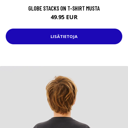
GLOBE STACKS ON T-SHIRT MUSTA
49.95 EUR
LISÄTIETOJA