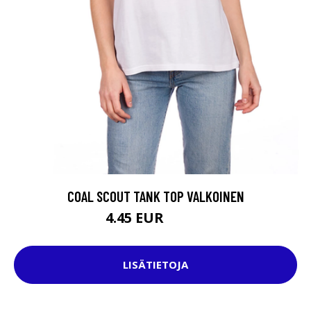
COAL SCOUT TANK TOP VALKOINEN
4.45 EUR
24.95 EUR
LISÄTIETOJA