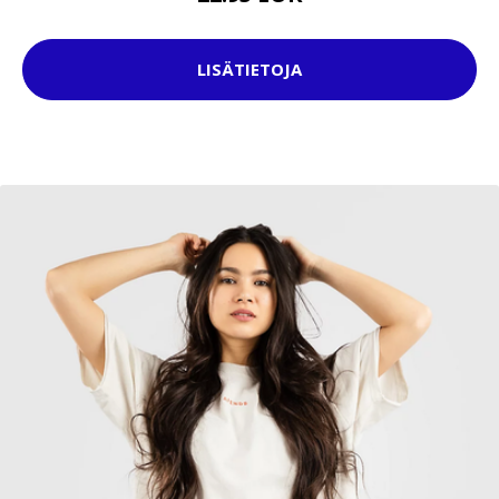
LISÄTIETOJA