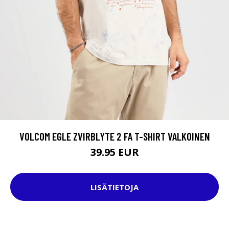
VOLCOM EGLE ZVIRBLYTE 2 FA T-SHIRT VALKOINEN
39.95 EUR
LISÄTIETOJA