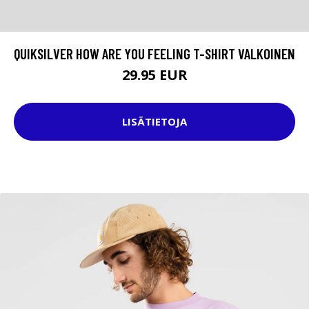
QUIKSILVER HOW ARE YOU FEELING T-SHIRT VALKOINEN
29.95 EUR
LISÄTIETOJA