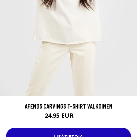
AFENDS CARVINGS T-SHIRT VALKOINEN
24.95 EUR
44.95 EUR
LISÄTIETOJA