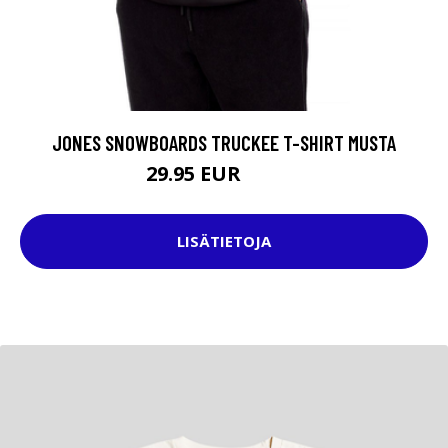
JONES SNOWBOARDS TRUCKEE T-SHIRT MUSTA
29.95 EUR
34.95 EUR
LISÄTIETOJA