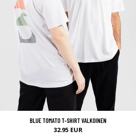
BLUE TOMATO T-SHIRT VALKOINEN
32.95 EUR