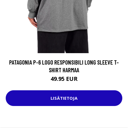
PATAGONIA P-6 LOGO RESPONSIBILI LONG SLEEVE T-
SHIRT HARMAA
49.95 EUR
LISÄTIETOJA