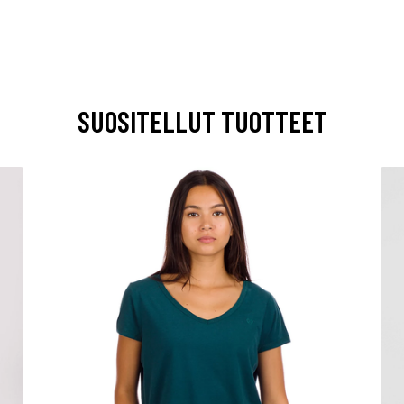
SUOSITELLUT TUOTTEET