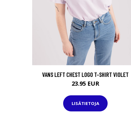
VANS LEFT CHEST LOGO T-SHIRT VIOLET
23.95 EUR
LISÄTIETOJA