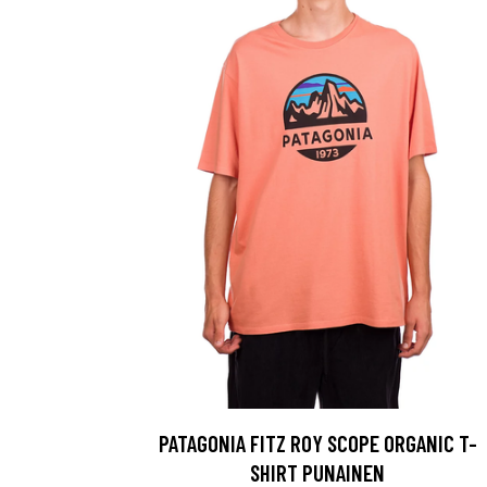
PATAGONIA FITZ ROY SCOPE ORGANIC T-
SHIRT PUNAINEN