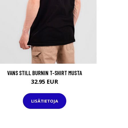
VANS STILL BURNIN T-SHIRT MUSTA
32.95 EUR
LISÄTIETOJA