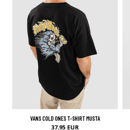
VANS COLD ONES T-SHIRT MUSTA
37.95 EUR