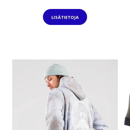
LISÄTIETOJA