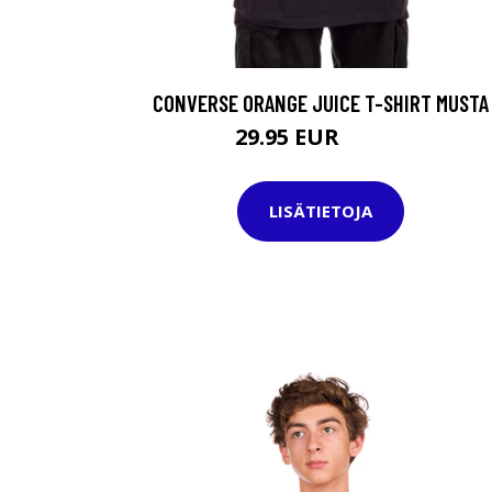
CONVERSE ORANGE JUICE T-SHIRT MUSTA
29.95 EUR
34.95 EUR
LISÄTIETOJA