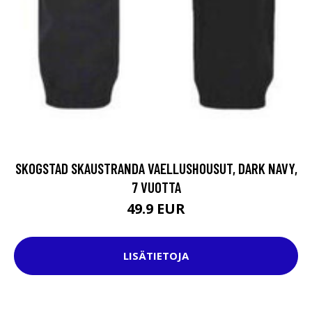
SKOGSTAD SKAUSTRANDA VAELLUSHOUSUT, DARK NAVY,
7 VUOTTA
49.9 EUR
LISÄTIETOJA