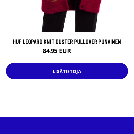
HUF LEOPARD KNIT DUSTER PULLOVER PUNAINEN
84.95 EUR
149.95 EUR
LISÄTIETOJA