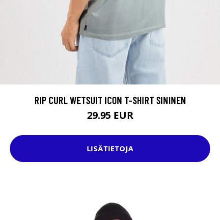
RIP CURL WETSUIT ICON T-SHIRT SININEN
29.95 EUR
LISÄTIETOJA