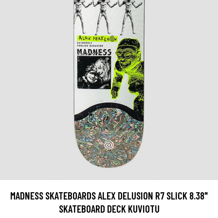
MADNESS SKATEBOARDS ALEX DELUSION R7 SLICK 8.38"
SKATEBOARD DECK KUVIOTU