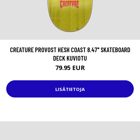
CREATURE PROVOST HESH COAST 8.47" SKATEBOARD
DECK KUVIOTU
79.95 EUR
LISÄTIETOJA