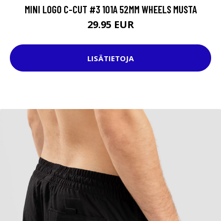
MINI LOGO C-CUT #3 101A 52MM WHEELS MUSTA
29.95 EUR
LISÄTIETOJA