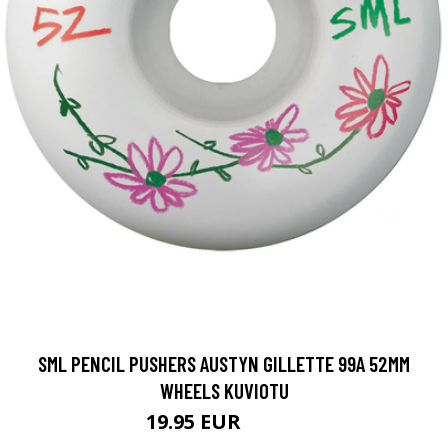
SML PENCIL PUSHERS AUSTYN GILLETTE 99A 52MM
WHEELS KUVIOTU
19.95 EUR
39.95 EUR