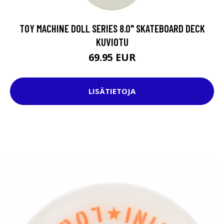
TOY MACHINE DOLL SERIES 8.0" SKATEBOARD DECK
KUVIOTU
69.95 EUR
LISÄTIETOJA