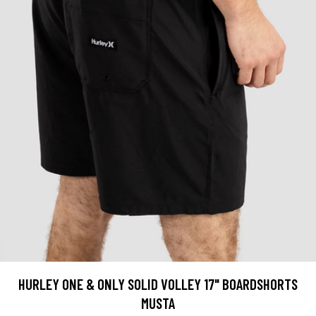
HURLEY ONE & ONLY SOLID VOLLEY 17" BOARDSHORTS
MUSTA