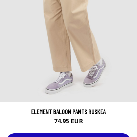
ELEMENT BALOON PANTS RUSKEA
74.95 EUR