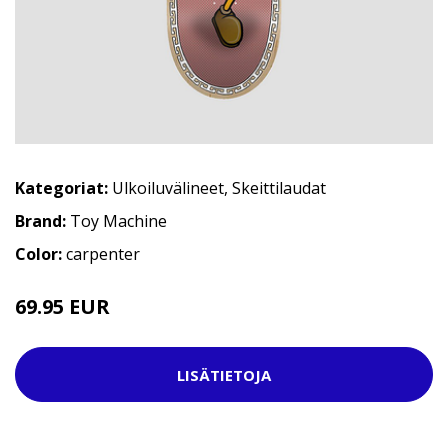
Kategoriat:
Ulkoiluvälineet
,
Skeittilaudat
Brand:
Toy Machine
Color:
carpenter
69.95 EUR
LISÄTIETOJA