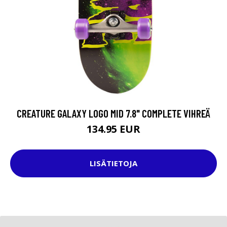
CREATURE GALAXY LOGO MID 7.8" COMPLETE VIHREÄ
134.95 EUR
LISÄTIETOJA