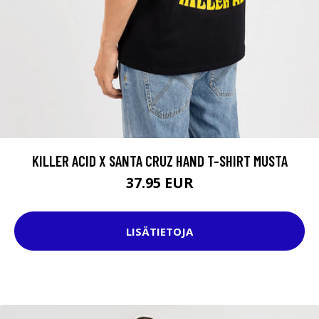
KILLER ACID X SANTA CRUZ HAND T-SHIRT MUSTA
37.95 EUR
LISÄTIETOJA