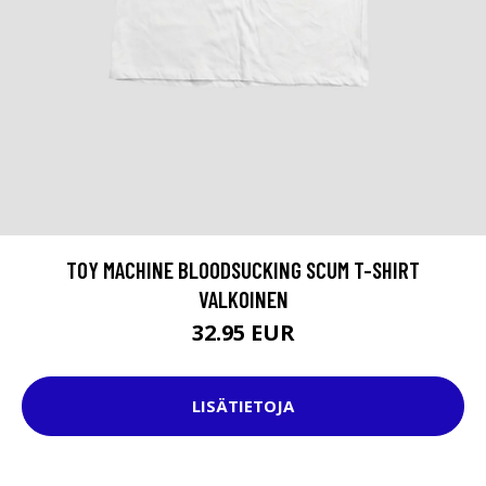
TOY MACHINE BLOODSUCKING SCUM T-SHIRT
VALKOINEN
32.95 EUR
LISÄTIETOJA