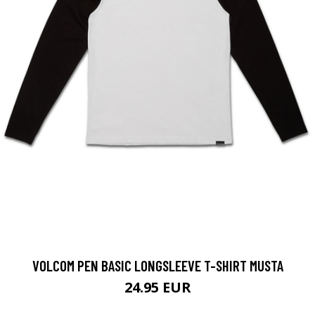
VOLCOM PEN BASIC LONGSLEEVE T-SHIRT MUSTA
24.95 EUR