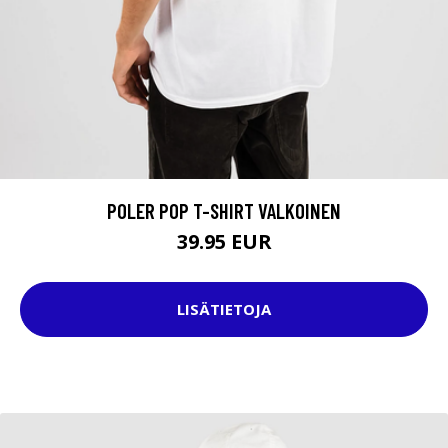
POLER POP T-SHIRT VALKOINEN
39.95 EUR
LISÄTIETOJA