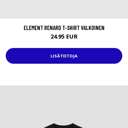
ELEMENT RENARD T-SHIRT VALKOINEN
24.95 EUR
LISÄTIETOJA