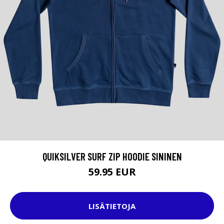
QUIKSILVER SURF ZIP HOODIE SININEN
59.95 EUR
LISÄTIETOJA