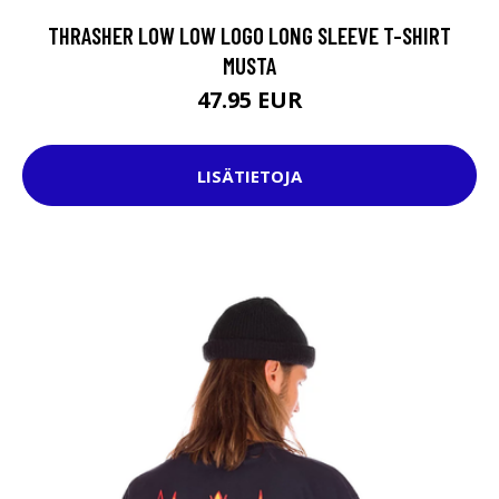
THRASHER LOW LOW LOGO LONG SLEEVE T-SHIRT
MUSTA
47.95 EUR
LISÄTIETOJA