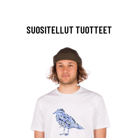
SUOSITELLUT TUOTTEET