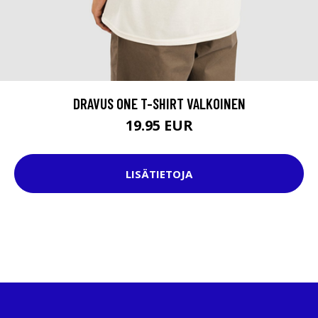
DRAVUS ONE T-SHIRT VALKOINEN
19.95 EUR
LISÄTIETOJA