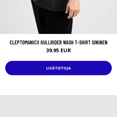
CLEPTOMANICX GULLRIDER WASH T-SHIRT SININEN
39.95 EUR
LISÄTIETOJA