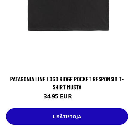
PATAGONIA LINE LOGO RIDGE POCKET RESPONSIB T-
SHIRT MUSTA
34.95 EUR
44.95 EUR
LISÄTIETOJA