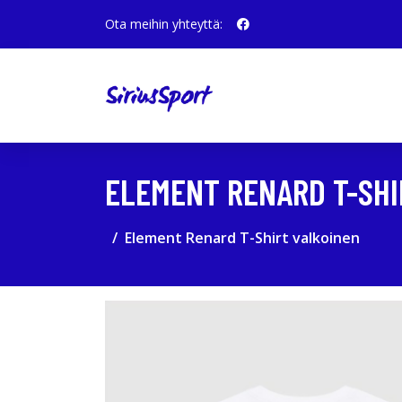
Ota meihin yhteyttä:
ELEMENT RENARD T-SHI
Element Renard T-Shirt valkoinen