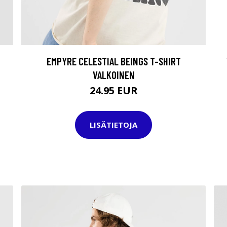
EMPYRE CELESTIAL BEINGS T-SHIRT
VALKOINEN
24.95 EUR
LISÄTIETOJA