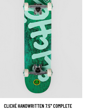
CLICHÉ HANDWRITTEN 7.5" COMPLETE