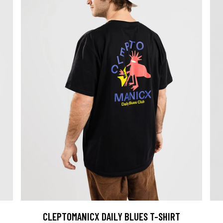
CLEPTOMANICX DAILY BLUES T-SHIRT