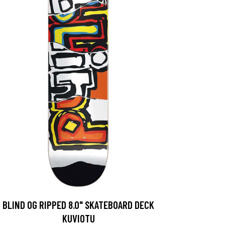
BLIND OG RIPPED 8.0" SKATEBOARD DECK
KUVIOTU