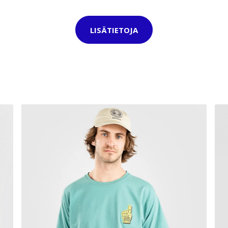
LISÄTIETOJA