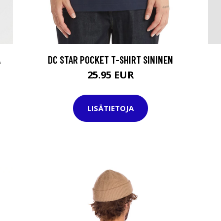
A
DC STAR POCKET T-SHIRT SININEN
25.95 EUR
LISÄTIETOJA