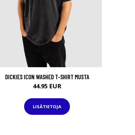
DICKIES ICON WASHED T-SHIRT MUSTA
44.95 EUR
LISÄTIETOJA