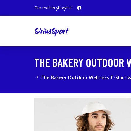
Ota meihin yhteyttä:
THE BAKERY OUTDOOR W
The Bakery Outdoor Wellness T-Shirt v