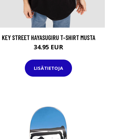
KEY STREET HAYASUGIRU T-SHIRT MUSTA
34.95 EUR
LISÄTIETOJA