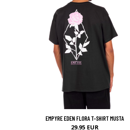
EMPYRE EDEN FLORA T-SHIRT MUSTA
29.95 EUR