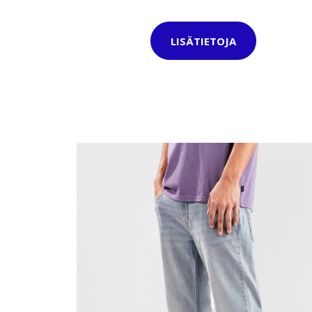
LISÄTIETOJA