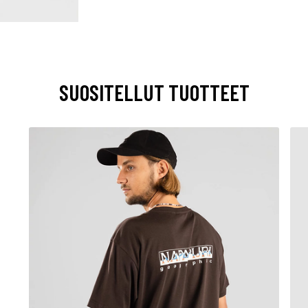
SUOSITELLUT TUOTTEET