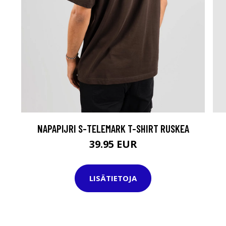
NAPAPIJRI S-TELEMARK T-SHIRT RUSKEA
39.95 EUR
LISÄTIETOJA