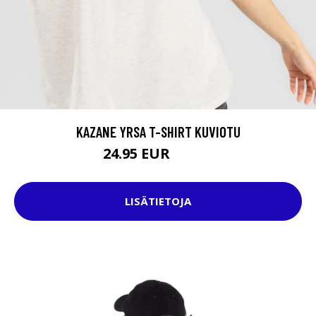
KAZANE YRSA T-SHIRT KUVIOTU
24.95 EUR
34.95 EUR
LISÄTIETOJA