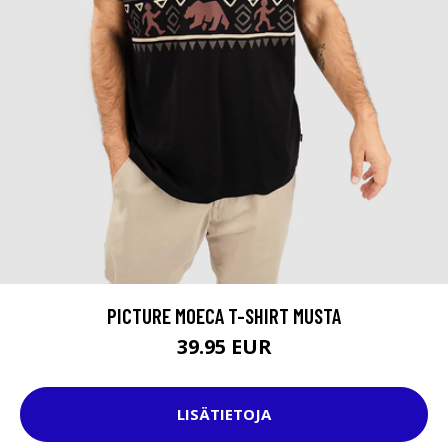
PICTURE MOECA T-SHIRT MUSTA
39.95 EUR
LISÄTIETOJA