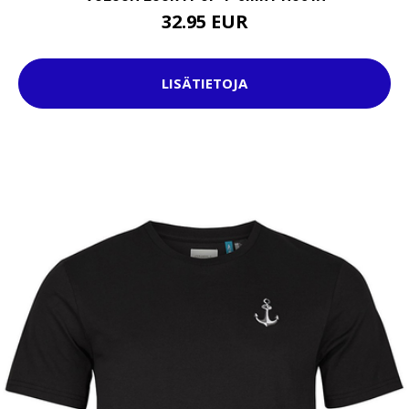
32.95 EUR
LISÄTIETOJA