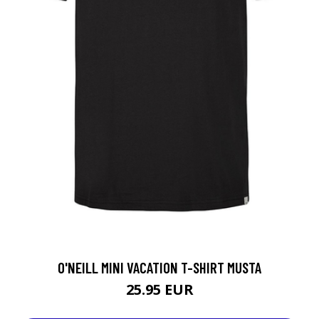
O'NEILL MINI VACATION T-SHIRT MUSTA
25.95 EUR