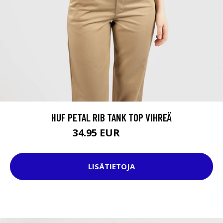
HUF PETAL RIB TANK TOP VIHREÄ
34.95 EUR
39.95 EUR
LISÄTIETOJA