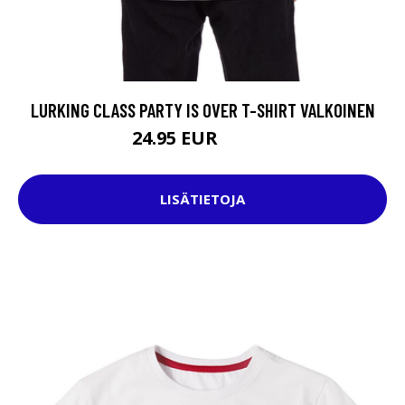
LURKING CLASS PARTY IS OVER T-SHIRT VALKOINEN
24.95 EUR
34.95 EUR
LISÄTIETOJA