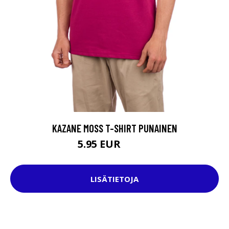
KAZANE MOSS T-SHIRT PUNAINEN
5.95 EUR
24.95 EUR
LISÄTIETOJA