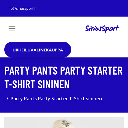
info@siriussport.fi
URHEILUVÄLINEKAUPPA
PARTY PANTS PARTY STARTER
T-SHIRT SININEN
Party Pants Party Starter T-Shirt sininen