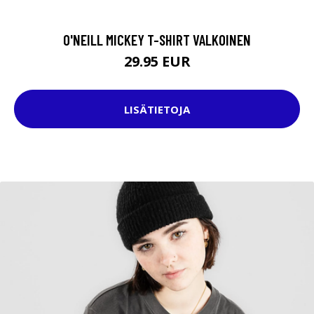
O'NEILL MICKEY T-SHIRT VALKOINEN
29.95 EUR
LISÄTIETOJA