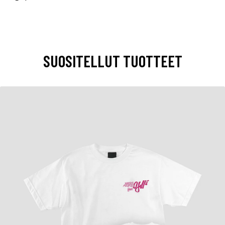
SUOSITELLUT TUOTTEET