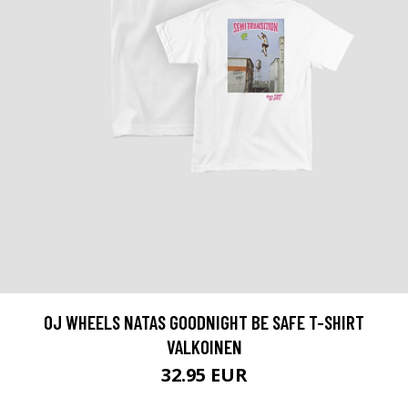
OJ WHEELS NATAS GOODNIGHT BE SAFE T-SHIRT
VALKOINEN
32.95 EUR