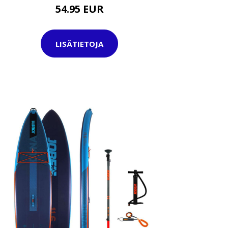
54.95 EUR
LISÄTIETOJA