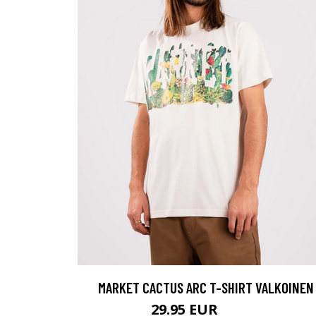
MARKET CACTUS ARC T-SHIRT VALKOINEN
29.95 EUR
49.95 EUR