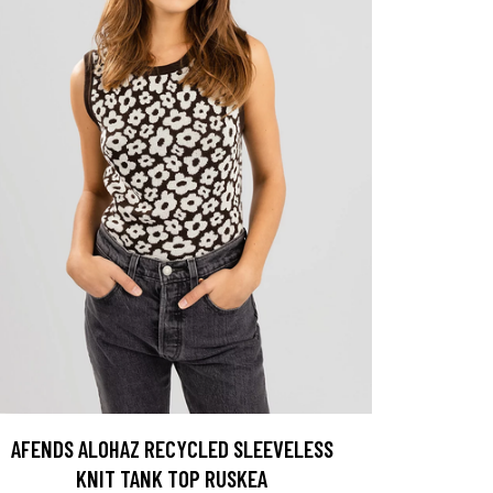
AFENDS ALOHAZ RECYCLED SLEEVELESS
KNIT TANK TOP RUSKEA