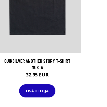
QUIKSILVER ANOTHER STORY T-SHIRT
MUSTA
32.95 EUR
LISÄTIETOJA