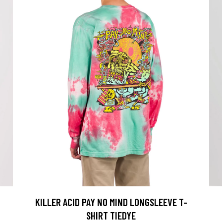
KILLER ACID PAY NO MIND LONGSLEEVE T-
SHIRT TIEDYE