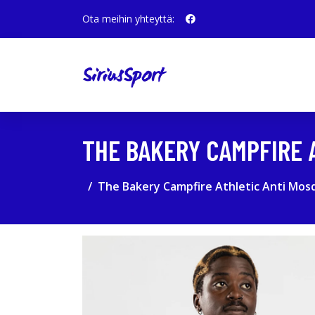
Ota meihin yhteyttä:
THE BAKERY CAMPFIRE 
The Bakery Campfire Athletic Anti Mos