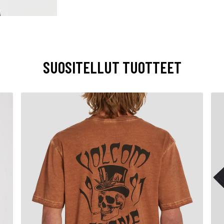
SUOSITELLUT TUOTTEET