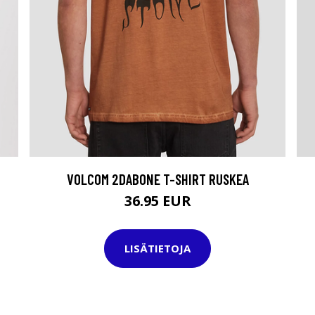
VOLCOM 2DABONE T-SHIRT RUSKEA
36.95 EUR
LISÄTIETOJA