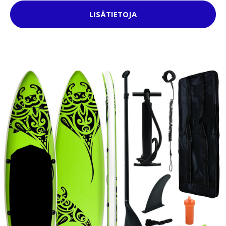
LISÄTIETOJA