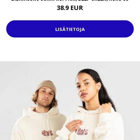
38.9 EUR
LISÄTIETOJA