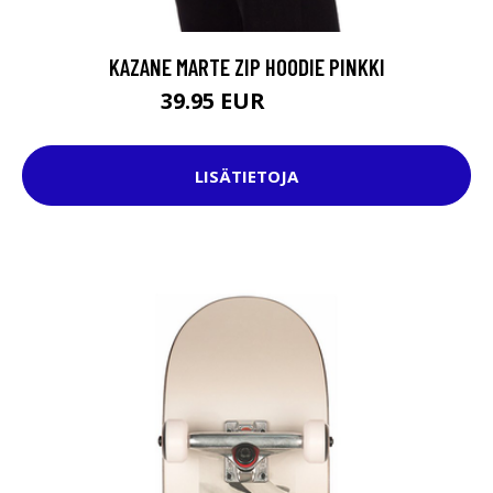
KAZANE MARTE ZIP HOODIE PINKKI
39.95 EUR
74.95 EUR
LISÄTIETOJA