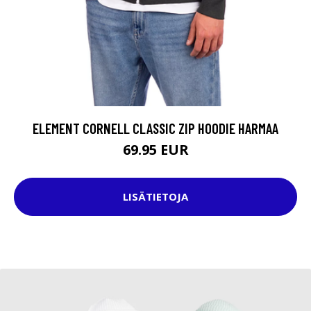
ELEMENT CORNELL CLASSIC ZIP HOODIE HARMAA
69.95 EUR
LISÄTIETOJA