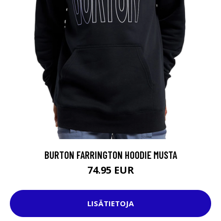
BURTON FARRINGTON HOODIE MUSTA
74.95 EUR
LISÄTIETOJA