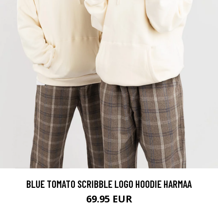
BLUE TOMATO SCRIBBLE LOGO HOODIE HARMAA
69.95 EUR