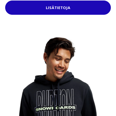
LISÄTIETOJA