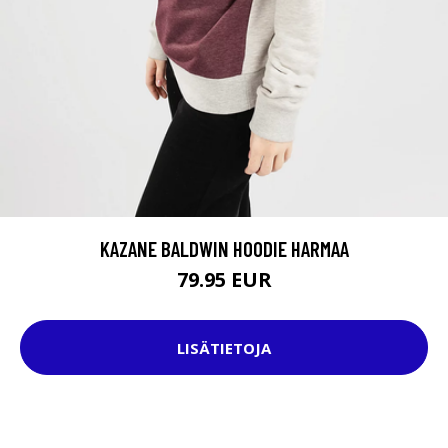
KAZANE BALDWIN HOODIE HARMAA
79.95 EUR
LISÄTIETOJA