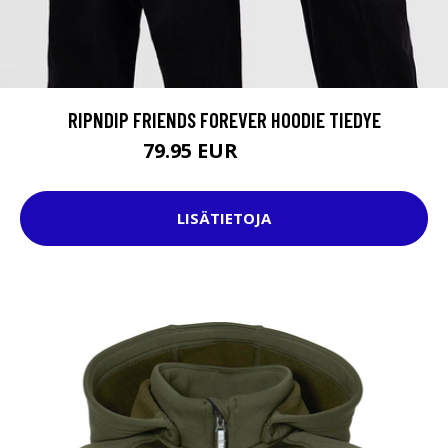
RIPNDIP FRIENDS FOREVER HOODIE TIEDYE
79.95 EUR
109.95 EUR
LISÄTIETOJA