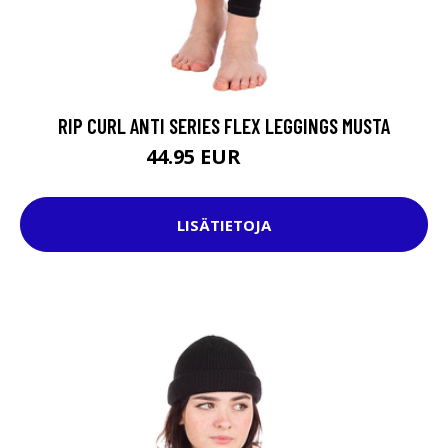
RIP CURL ANTI SERIES FLEX LEGGINGS MUSTA
44.95 EUR
69.95 EUR
LISÄTIETOJA