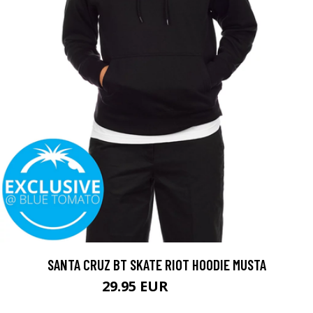
SANTA CRUZ BT SKATE RIOT HOODIE MUSTA
29.95 EUR
64.95 EUR