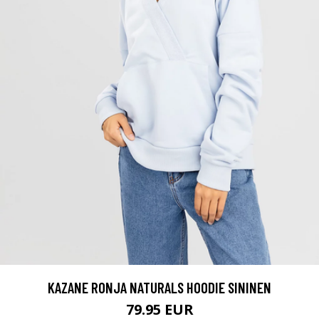
KAZANE RONJA NATURALS HOODIE SININEN
79.95 EUR