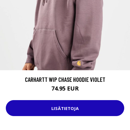
CARHARTT WIP CHASE HOODIE VIOLET
74.95 EUR
LISÄTIETOJA