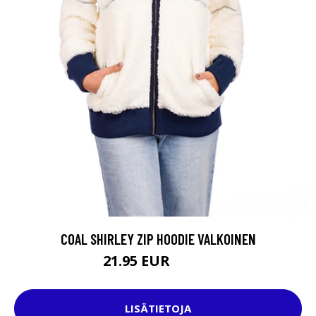
COAL SHIRLEY ZIP HOODIE VALKOINEN
21.95 EUR
79.95 EUR
LISÄTIETOJA