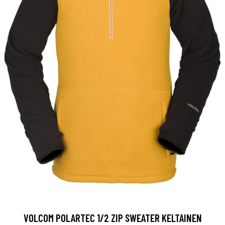
VOLCOM POLARTEC 1/2 ZIP SWEATER KELTAINEN