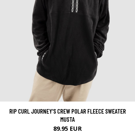
RIP CURL JOURNEY'S CREW POLAR FLEECE SWEATER
MUSTA
89.95 EUR