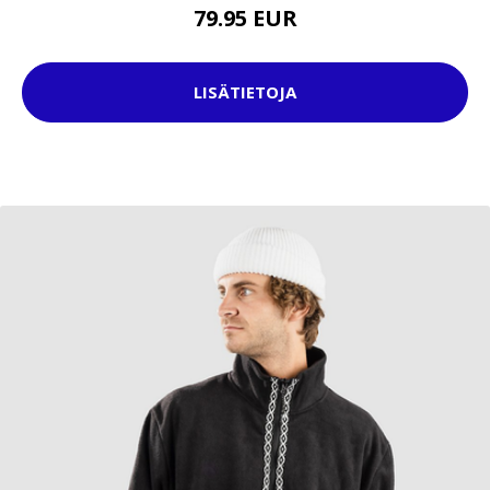
79.95 EUR
LISÄTIETOJA