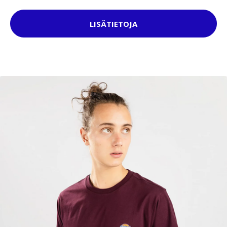
LISÄTIETOJA