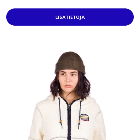
LISÄTIETOJA