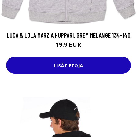
LUCA & LOLA MARZIA HUPPARI, GREY MELANGE 134-140
19.9 EUR
LISÄTIETOJA