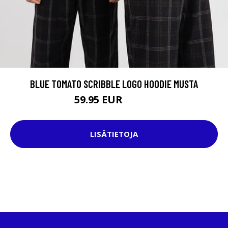
BLUE TOMATO SCRIBBLE LOGO HOODIE MUSTA
59.95 EUR
69.95 EUR
LISÄTIETOJA