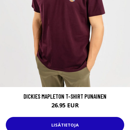
DICKIES MAPLETON T-SHIRT PUNAINEN
26.95 EUR
LISÄTIETOJA