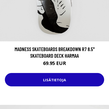
MADNESS SKATEBOARDS BREAKDOWN R7 8.5"
SKATEBOARD DECK HARMAA
69.95 EUR
LISÄTIETOJA