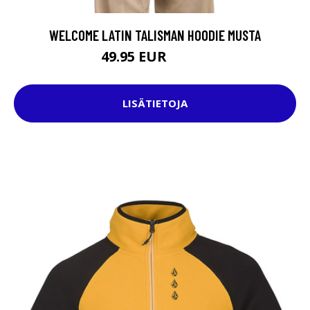
WELCOME LATIN TALISMAN HOODIE MUSTA
49.95 EUR
89.95 EUR
LISÄTIETOJA