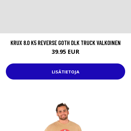
KRUX 8.0 K5 REVERSE GOTH DLK TRUCK VALKOINEN
39.95 EUR
LISÄTIETOJA