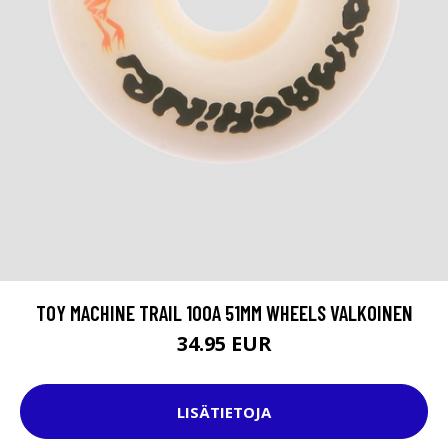
TOY MACHINE TRAIL 100A 51MM WHEELS VALKOINEN
34.95 EUR
LISÄTIETOJA