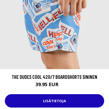
THE DUDES COOL 420/7 BOARDSHORTS SININEN
39.95 EUR
59.95 EUR
LISÄTIETOJA