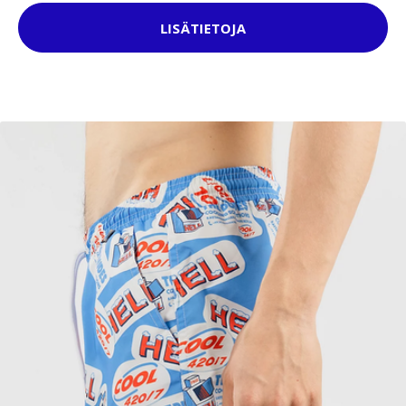
LISÄTIETOJA