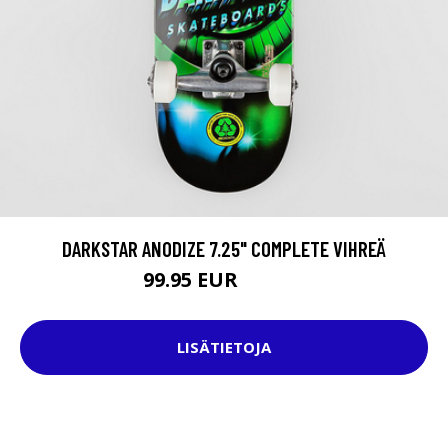
DARKSTAR ANODIZE 7.25" COMPLETE VIHREÄ
99.95 EUR
124.95 EUR
LISÄTIETOJA