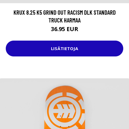
KRUX 8.25 K5 GRIND OUT RACISM DLK STANDARD
TRUCK HARMAA
36.95 EUR
LISÄTIETOJA