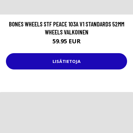
BONES WHEELS STF PEACE 103A V1 STANDARDS 52MM
WHEELS VALKOINEN
59.95 EUR
LISÄTIETOJA