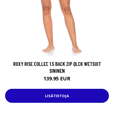
ROXY RISE COLLEC 1.5 BACK ZIP QLCK WETSUIT
SININEN
139.95 EUR
LISÄTIETOJA