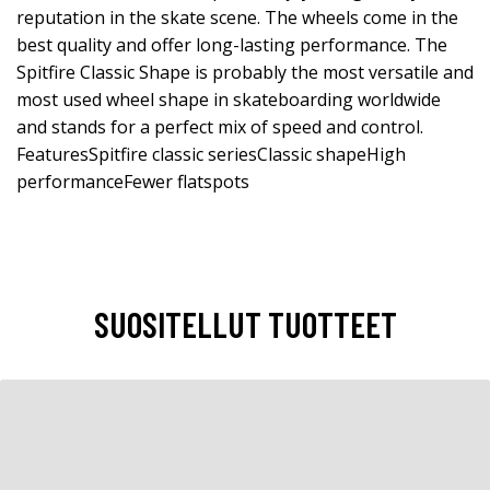
reputation in the skate scene. The wheels come in the
best quality and offer long-lasting performance. The
Spitfire Classic Shape is probably the most versatile and
most used wheel shape in skateboarding worldwide
and stands for a perfect mix of speed and control.
FeaturesSpitfire classic seriesClassic shapeHigh
performanceFewer flatspots
SUOSITELLUT TUOTTEET