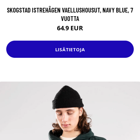
SKOGSTAD ISTREHÅGEN VAELLUSHOUSUT, NAVY BLUE, 7
VUOTTA
64.9 EUR
LISÄTIETOJA