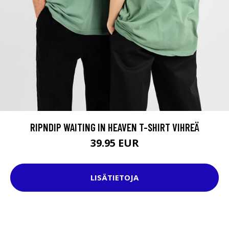
RIPNDIP WAITING IN HEAVEN T-SHIRT VIHREÄ
39.95 EUR
LISÄTIETOJA