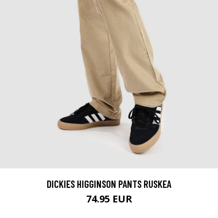
DICKIES HIGGINSON PANTS RUSKEA
74.95 EUR