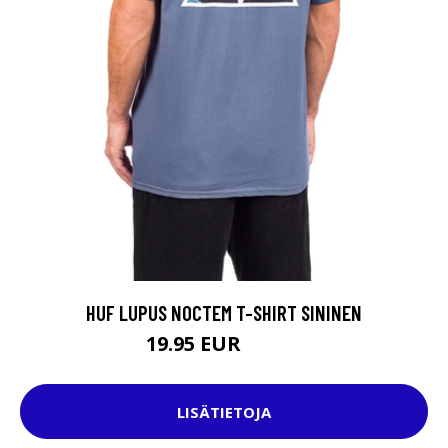
HUF LUPUS NOCTEM T-SHIRT SININEN
19.95 EUR
37.95 EUR
LISÄTIETOJA