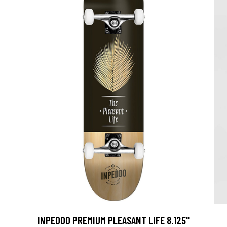
U
INPEDDO PREMIUM PLEASANT LIFE 8.125"