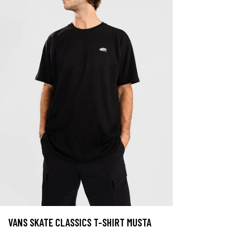
VANS SKATE CLASSICS T-SHIRT MUSTA