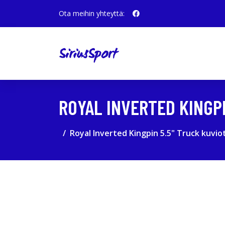
Ota meihin yhteyttä:
ROYAL INVERTED KINGP
Royal Inverted Kingpin 5.5" Truck kuvio