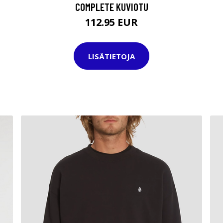
COMPLETE KUVIOTU
112.95 EUR
LISÄTIETOJA