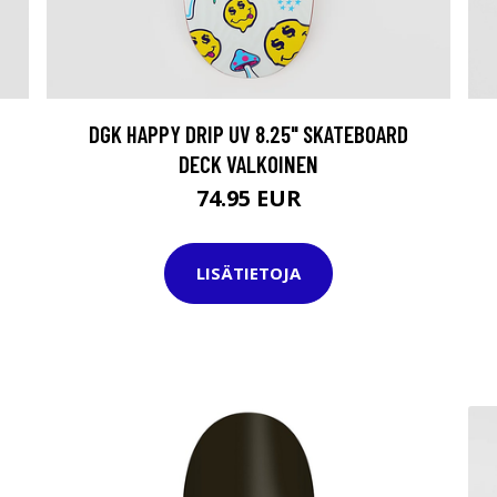
DGK HAPPY DRIP UV 8.25" SKATEBOARD
DECK VALKOINEN
74.95 EUR
LISÄTIETOJA