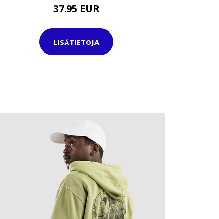
37.95 EUR
LISÄTIETOJA