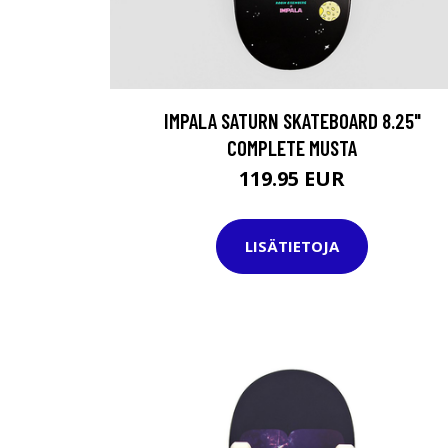
IMPALA SATURN SKATEBOARD 8.25"
COMPLETE MUSTA
119.95 EUR
LISÄTIETOJA