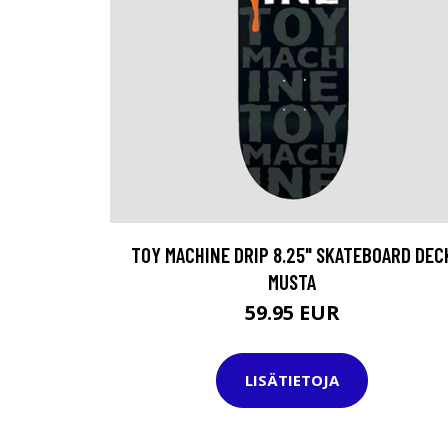
TOY MACHINE DRIP 8.25" SKATEBOARD DEC
MUSTA
59.95 EUR
LISÄTIETOJA