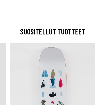
SUOSITELLUT TUOTTEET