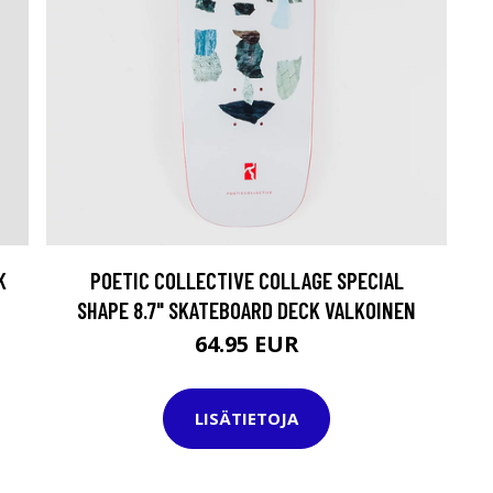
K
POETIC COLLECTIVE COLLAGE SPECIAL
SHAPE 8.7" SKATEBOARD DECK VALKOINEN
64.95 EUR
LISÄTIETOJA