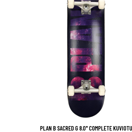
PLAN B SACRED G 8.0" COMPLETE KUVIOT