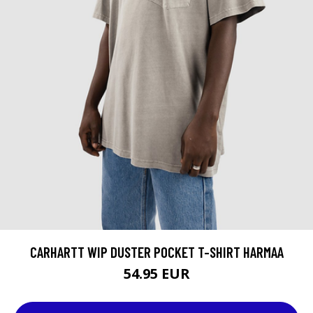
CARHARTT WIP DUSTER POCKET T-SHIRT HARMAA
54.95 EUR