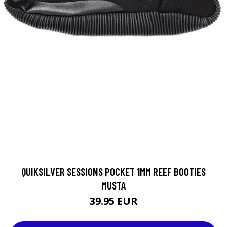
QUIKSILVER SESSIONS POCKET 1MM REEF BOOTIES
MUSTA
39.95 EUR