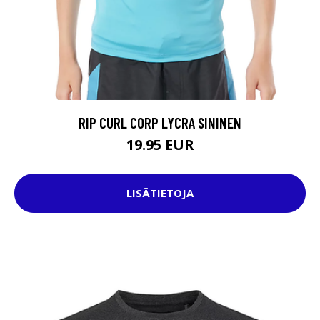
RIP CURL CORP LYCRA SININEN
19.95 EUR
LISÄTIETOJA