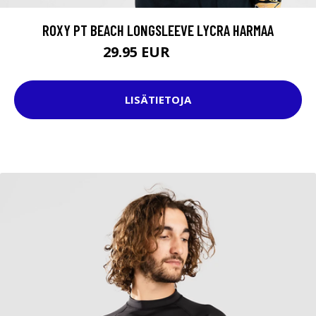
ROXY PT BEACH LONGSLEEVE LYCRA HARMAA
29.95 EUR
39.95 EUR
LISÄTIETOJA