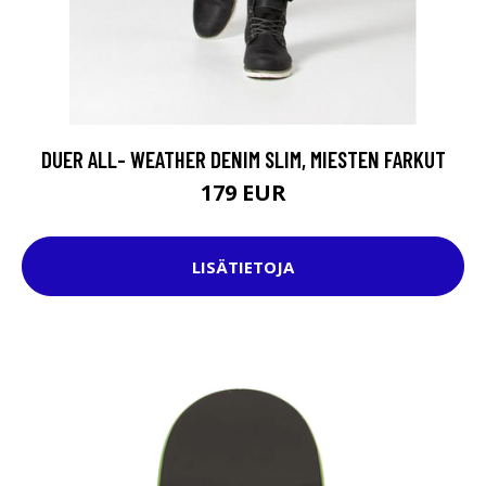
DUER ALL- WEATHER DENIM SLIM, MIESTEN FARKUT
179 EUR
LISÄTIETOJA