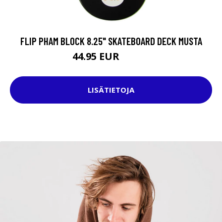
FLIP PHAM BLOCK 8.25" SKATEBOARD DECK MUSTA
44.95 EUR
64.95 EUR
LISÄTIETOJA