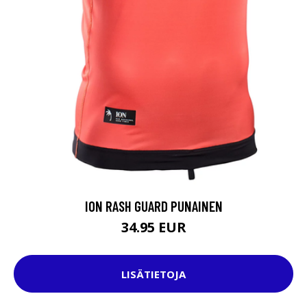
ION RASH GUARD PUNAINEN
34.95 EUR
LISÄTIETOJA