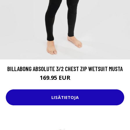
BILLABONG ABSOLUTE 3/2 CHEST ZIP WETSUIT MUSTA
169.95 EUR
239.95 EUR
LISÄTIETOJA