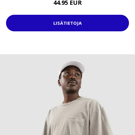
44.95 EUR
LISÄTIETOJA