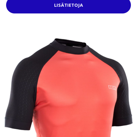
LISÄTIETOJA