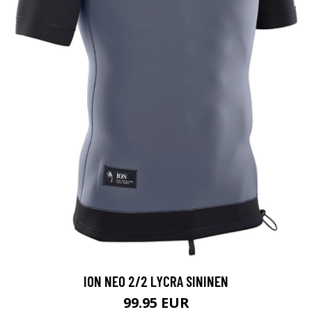
ION NEO 2/2 LYCRA SININEN
99.95 EUR