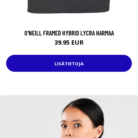
O'NEILL FRAMED HYBRID LYCRA HARMAA
39.95 EUR
LISÄTIETOJA