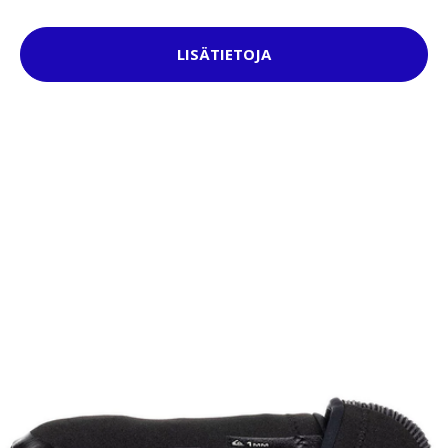
LISÄTIETOJA