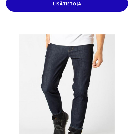
LISÄTIETOJA