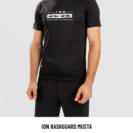
ION RASHGUARD MUSTA