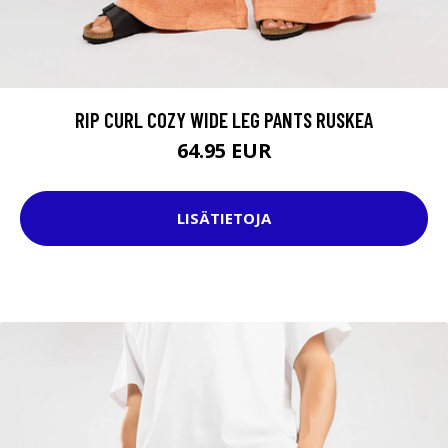
RIP CURL COZY WIDE LEG PANTS RUSKEA
64.95 EUR
LISÄTIETOJA