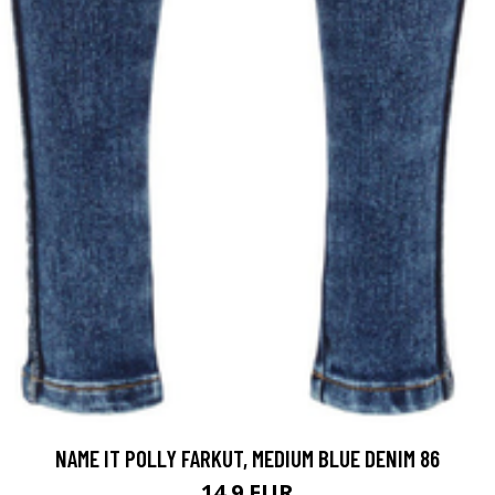
NAME IT POLLY FARKUT, MEDIUM BLUE DENIM 86
14.9 EUR