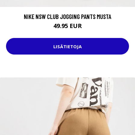
NIKE NSW CLUB JOGGING PANTS MUSTA
49.95 EUR
LISÄTIETOJA