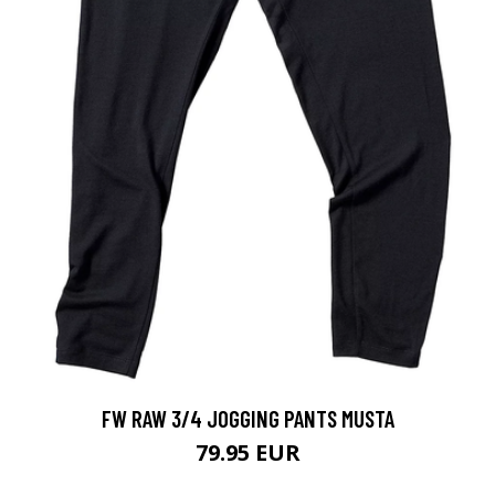
FW RAW 3/4 JOGGING PANTS MUSTA
79.95 EUR