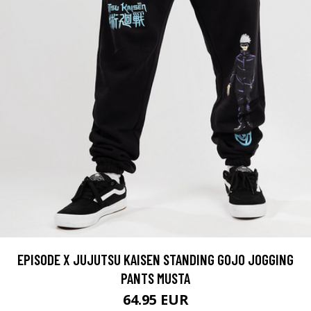
EPISODE X JUJUTSU KAISEN STANDING GOJO JOGGING
PANTS MUSTA
64.95 EUR