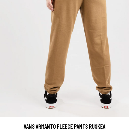
VANS ARMANTO FLEECE PANTS RUSKEA