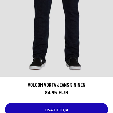
VOLCOM VORTA JEANS SININEN
84.95 EUR
LISÄTIETOJA