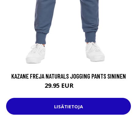
KAZANE FREJA NATURALS JOGGING PANTS SININEN
29.95 EUR
49.95 EUR
LISÄTIETOJA