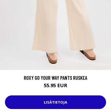
ROXY GO YOUR WAY PANTS RUSKEA
55.95 EUR
LISÄTIETOJA