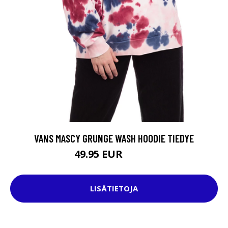
VANS MASCY GRUNGE WASH HOODIE TIEDYE
49.95 EUR
84.95 EUR
LISÄTIETOJA