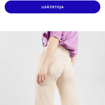
LISÄTIETOJA