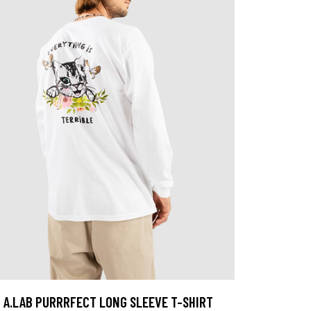
A.LAB PURRRFECT LONG SLEEVE T-SHIRT