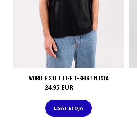
WORBLE STILL LIFE T-SHIRT MUSTA
24.95 EUR
29.95 EUR
LISÄTIETOJA