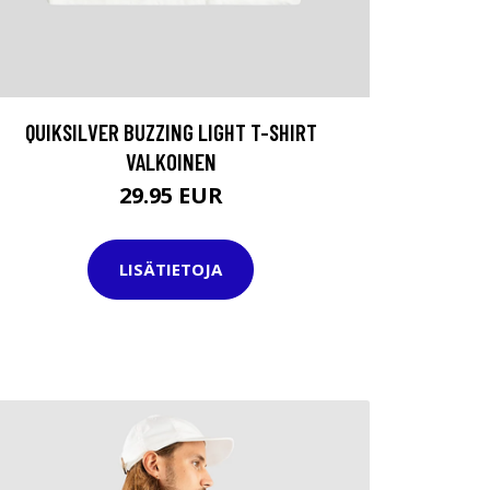
QUIKSILVER BUZZING LIGHT T-SHIRT
VALKOINEN
29.95 EUR
LISÄTIETOJA