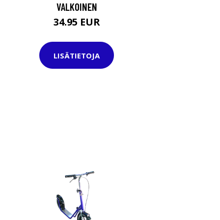
VALKOINEN
34.95 EUR
LISÄTIETOJA