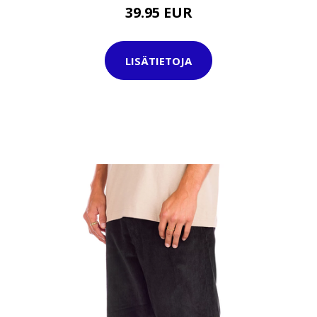
39.95 EUR
LISÄTIETOJA