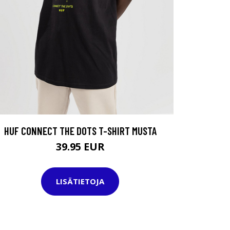
HUF CONNECT THE DOTS T-SHIRT MUSTA
39.95 EUR
LISÄTIETOJA