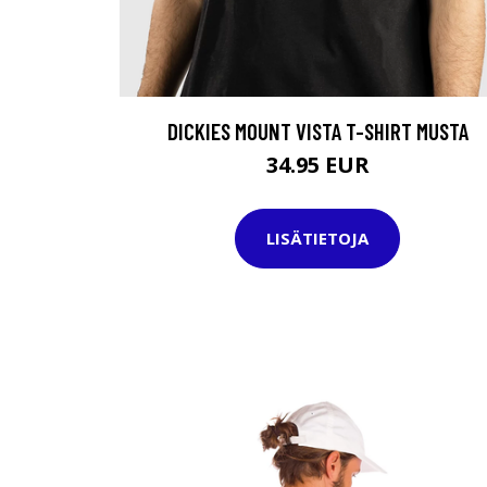
DICKIES MOUNT VISTA T-SHIRT MUSTA
34.95 EUR
LISÄTIETOJA