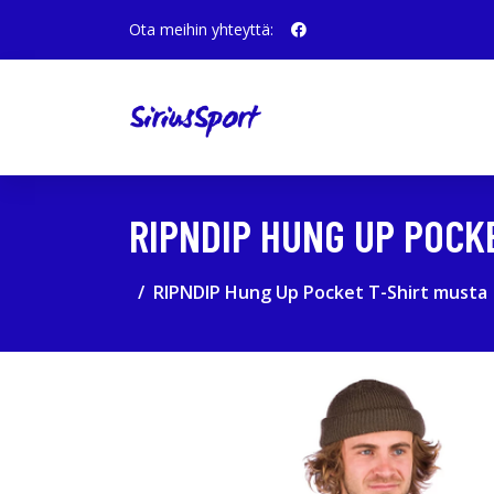
Ota meihin yhteyttä:
RIPNDIP HUNG UP POCK
RIPNDIP Hung Up Pocket T-Shirt musta