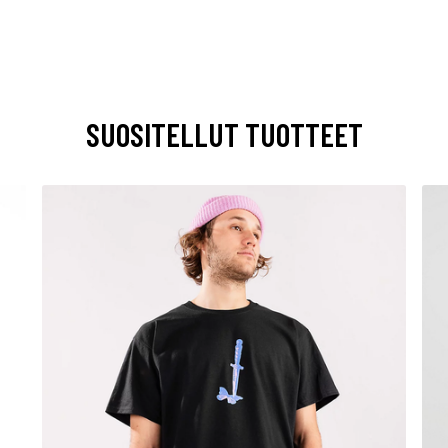
SUOSITELLUT TUOTTEET