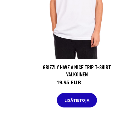
GRIZZLY HAVE A NICE TRIP T-SHIRT
VALKOINEN
19.95 EUR
32.95 EUR
LISÄTIETOJA