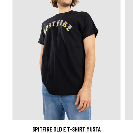
SPITFIRE OLD E T-SHIRT MUSTA