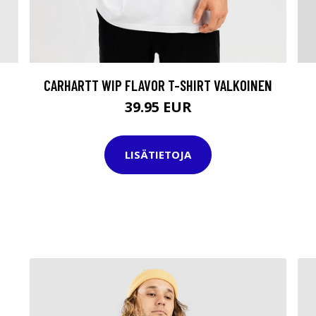
CARHARTT WIP FLAVOR T-SHIRT VALKOINEN
39.95 EUR
LISÄTIETOJA