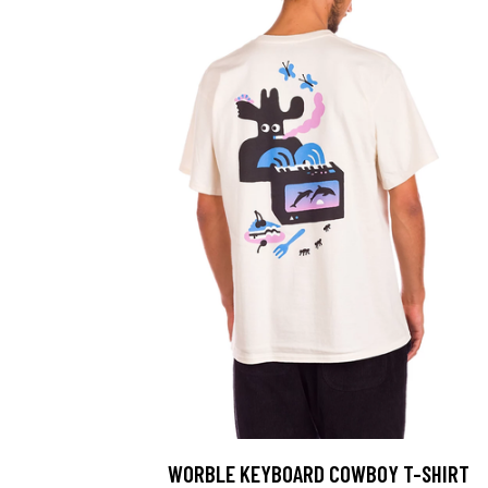
WORBLE KEYBOARD COWBOY T-SHIRT