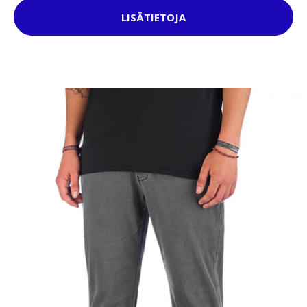
LISÄTIETOJA