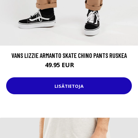
VANS LIZZIE ARMANTO SKATE CHINO PANTS RUSKEA
49.95 EUR
69.95 EUR
LISÄTIETOJA