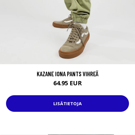
KAZANE IONA PANTS VIHREÄ
64.95 EUR
LISÄTIETOJA