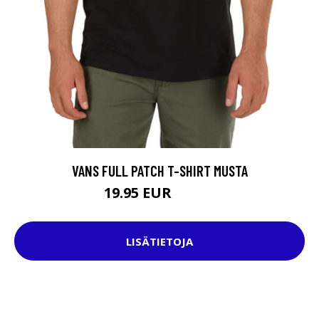
VANS FULL PATCH T-SHIRT MUSTA
19.95 EUR
31.95 EUR
LISÄTIETOJA