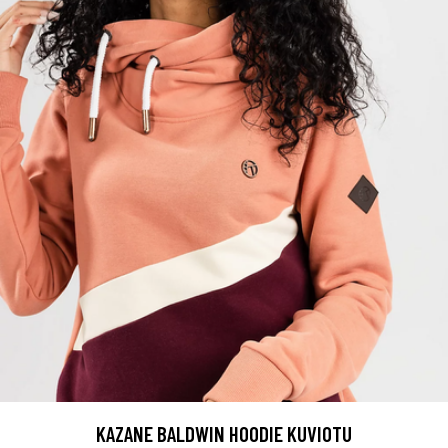
KAZANE BALDWIN HOODIE KUVIOTU