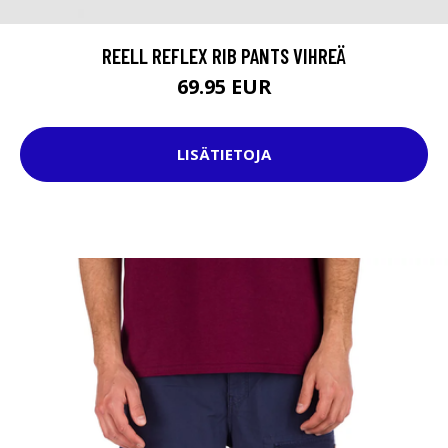
REELL REFLEX RIB PANTS VIHREÄ
69.95 EUR
LISÄTIETOJA