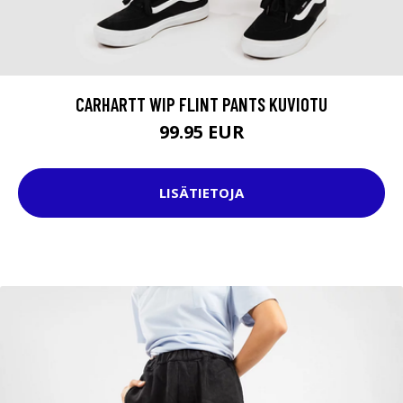
CARHARTT WIP FLINT PANTS KUVIOTU
99.95 EUR
LISÄTIETOJA