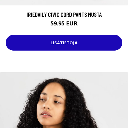
IRIEDAILY CIVIC CORD PANTS MUSTA
59.95 EUR
LISÄTIETOJA