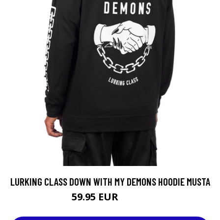
LURKING CLASS DOWN WITH MY DEMONS HOODIE MUSTA
59.95 EUR
79.95 EUR