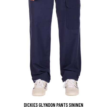
DICKIES GLYNDON PANTS SININEN