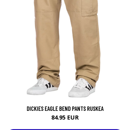
DICKIES EAGLE BEND PANTS RUSKEA
84.95 EUR