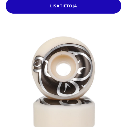
LISÄTIETOJA