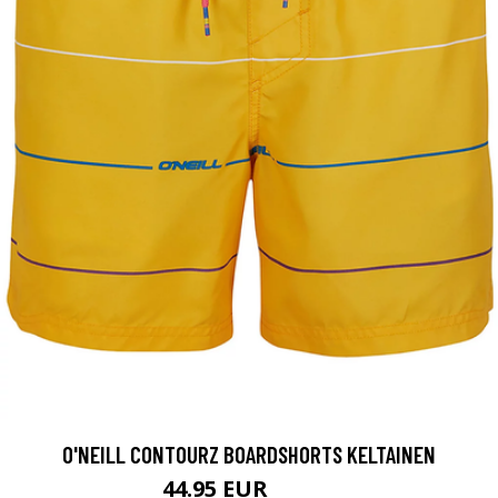
O'NEILL CONTOURZ BOARDSHORTS KELTAINEN
44.95 EUR
49.95 EUR