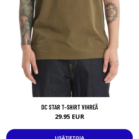
DC STAR T-SHIRT VIHREÄ
29.95 EUR
LISÄTIETOJA