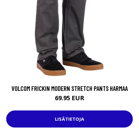
VOLCOM FRICKIN MODERN STRETCH PANTS HARMAA
69.95 EUR
LISÄTIETOJA