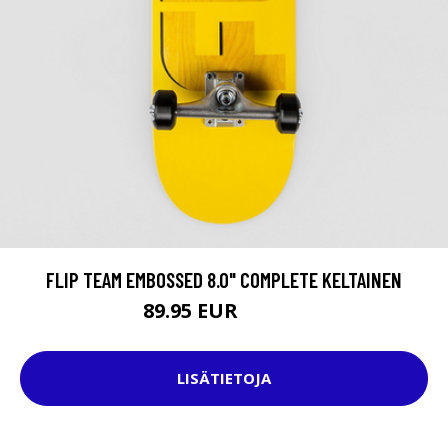
FLIP TEAM EMBOSSED 8.0" COMPLETE KELTAINEN
89.95 EUR
139.95 EUR
LISÄTIETOJA