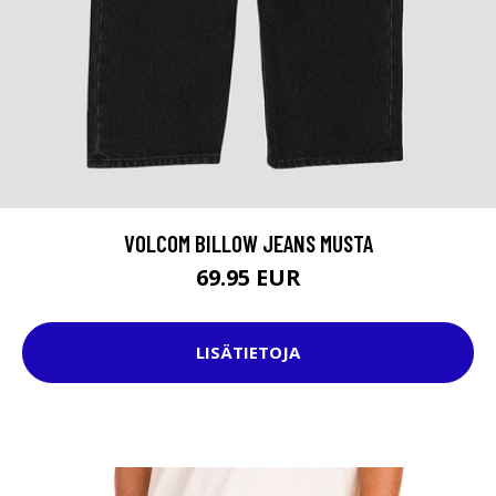
VOLCOM BILLOW JEANS MUSTA
69.95 EUR
LISÄTIETOJA