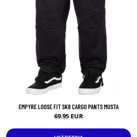
EMPYRE LOOSE FIT SK8 CARGO PANTS MUSTA
69.95 EUR
LISÄTIETOJA