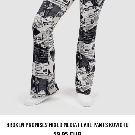
BROKEN PROMISES MIXED MEDIA FLARE PANTS KUVIOTU
59.95 EUR