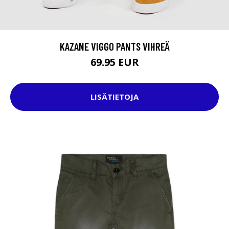
KAZANE VIGGO PANTS VIHREÄ
69.95 EUR
LISÄTIETOJA