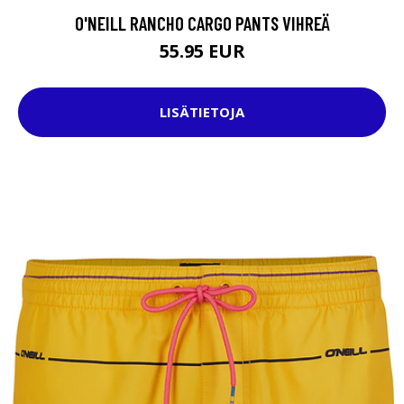
O'NEILL RANCHO CARGO PANTS VIHREÄ
55.95 EUR
LISÄTIETOJA