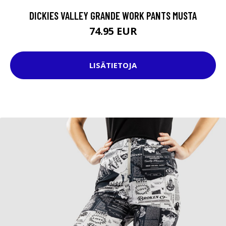
DICKIES VALLEY GRANDE WORK PANTS MUSTA
74.95 EUR
LISÄTIETOJA