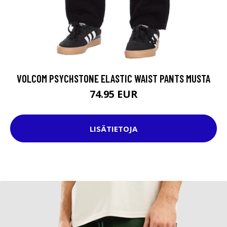
VOLCOM PSYCHSTONE ELASTIC WAIST PANTS MUSTA
74.95 EUR
LISÄTIETOJA