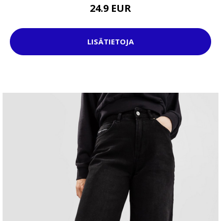
24.9 EUR
LISÄTIETOJA