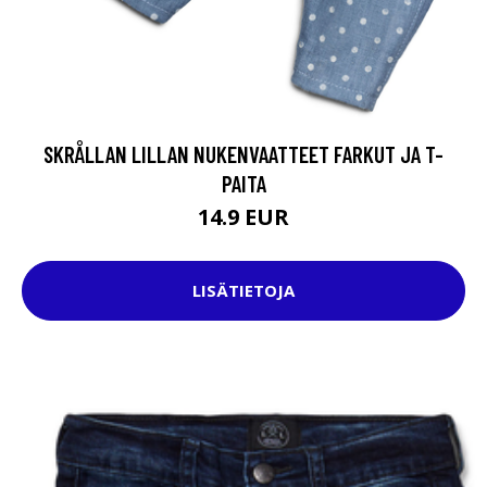
SKRÅLLAN LILLAN NUKENVAATTEET FARKUT JA T-
PAITA
14.9 EUR
LISÄTIETOJA