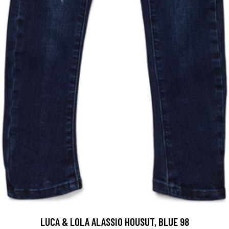
LUCA & LOLA ALASSIO HOUSUT, BLUE 98