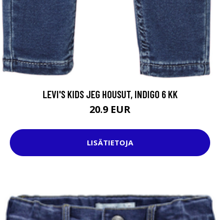
LEVI'S KIDS JEG HOUSUT, INDIGO 6 KK
20.9 EUR
LISÄTIETOJA