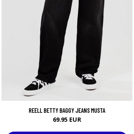
REELL BETTY BAGGY JEANS MUSTA
69.95 EUR