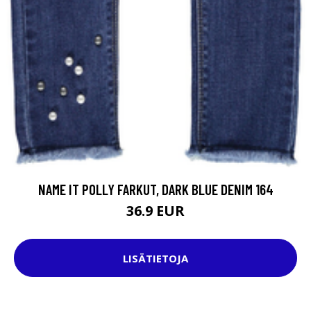
NAME IT POLLY FARKUT, DARK BLUE DENIM 164
36.9 EUR
LISÄTIETOJA