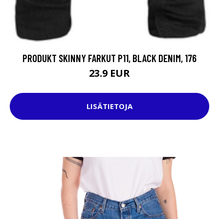
PRODUKT SKINNY FARKUT P11, BLACK DENIM, 176
23.9 EUR
LISÄTIETOJA