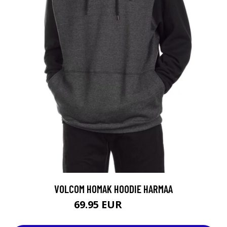
VOLCOM HOMAK HOODIE HARMAA
69.95 EUR
79.95 EUR