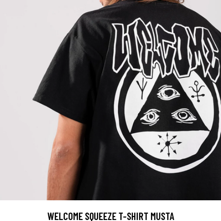
WELCOME SQUEEZE T-SHIRT MUSTA