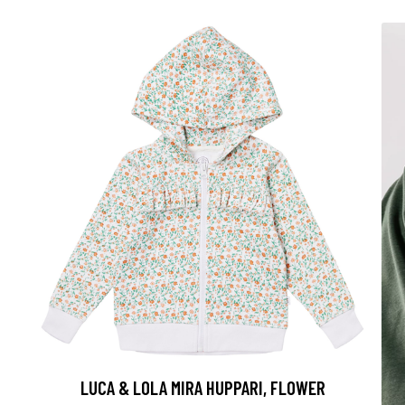
LUCA & LOLA MIRA HUPPARI, FLOWER