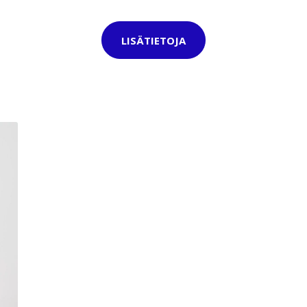
LISÄTIETOJA