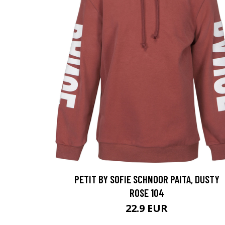
PETIT BY SOFIE SCHNOOR PAITA, DUSTY
ROSE 104
22.9 EUR