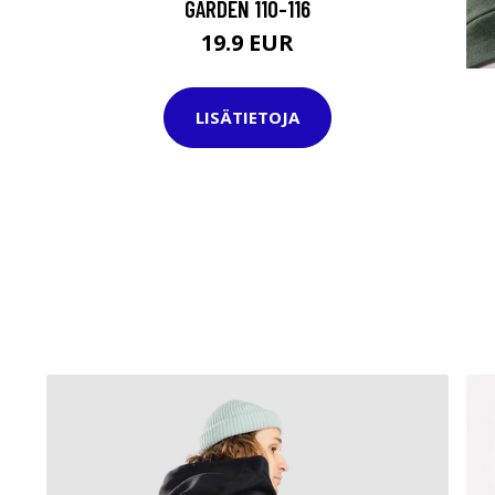
GARDEN 110-116
19.9 EUR
LISÄTIETOJA