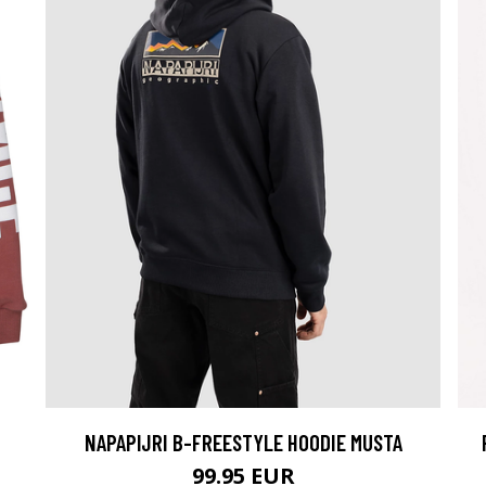
NAPAPIJRI B-FREESTYLE HOODIE MUSTA
99.95 EUR