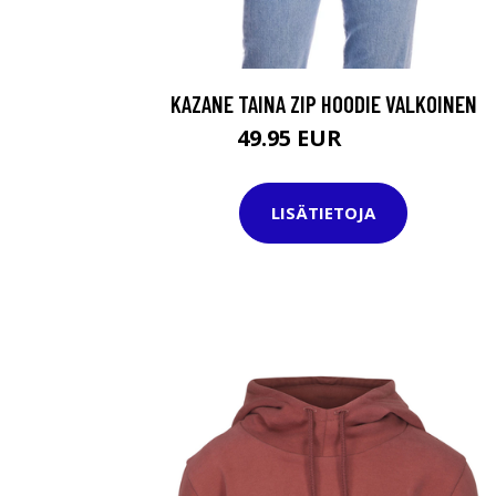
KAZANE TAINA ZIP HOODIE VALKOINEN
49.95 EUR
74.95 EUR
LISÄTIETOJA