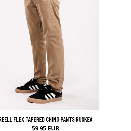
REELL FLEX TAPERED CHINO PANTS RUSKEA
59.95 EUR