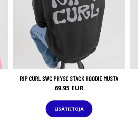
RIP CURL SWC PHYSC STACK HOODIE MUSTA
69.95 EUR
LISÄTIETOJA