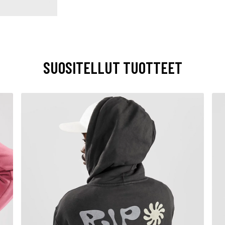
SUOSITELLUT TUOTTEET