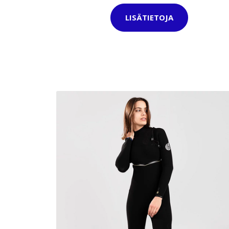
LISÄTIETOJA