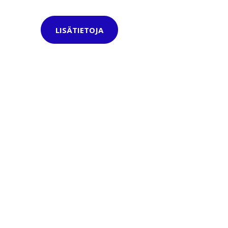
LISÄTIETOJA