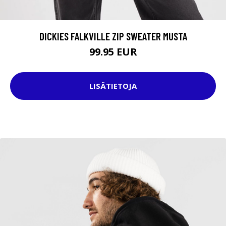
DICKIES FALKVILLE ZIP SWEATER MUSTA
99.95 EUR
LISÄTIETOJA