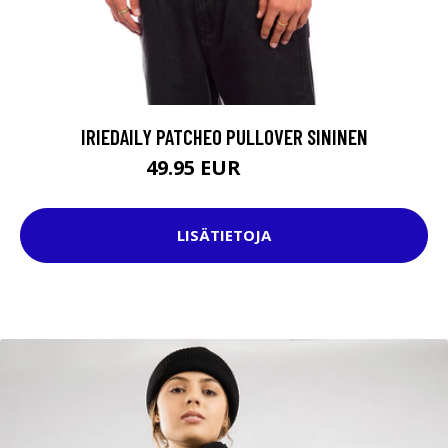
IRIEDAILY PATCHEO PULLOVER SININEN
49.95 EUR
69.95 EUR
LISÄTIETOJA