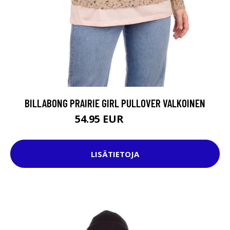
BILLABONG PRAIRIE GIRL PULLOVER VALKOINEN
54.95 EUR
74.95 EUR
LISÄTIETOJA