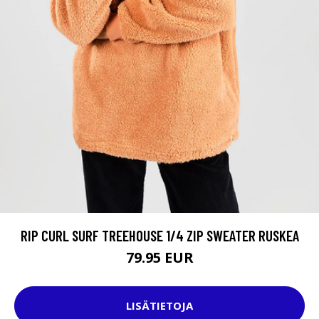
RIP CURL SURF TREEHOUSE 1/4 ZIP SWEATER RUSKEA
79.95 EUR
LISÄTIETOJA