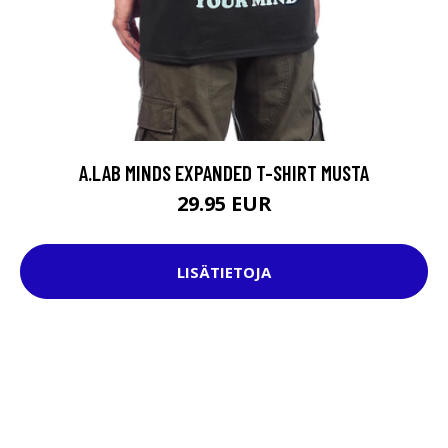
A.LAB MINDS EXPANDED T-SHIRT MUSTA
29.95 EUR
LISÄTIETOJA