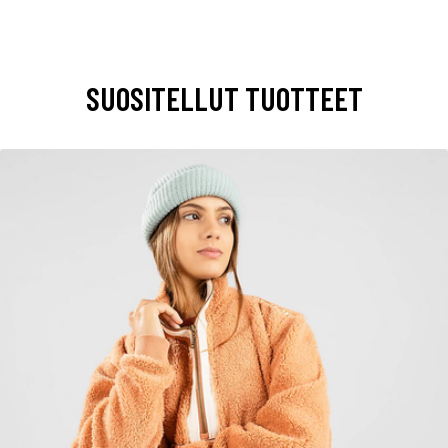
SUOSITELLUT TUOTTEET