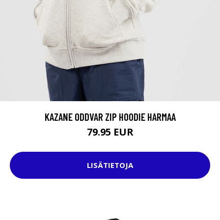
KAZANE ODDVAR ZIP HOODIE HARMAA
79.95 EUR
LISÄTIETOJA