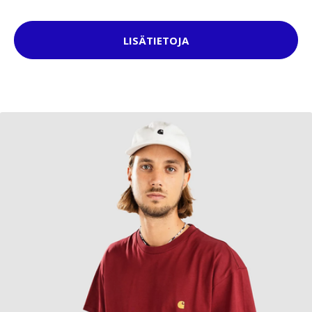
LISÄTIETOJA