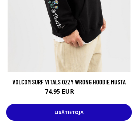
VOLCOM SURF VITALS OZZY WRONG HOODIE MUSTA
74.95 EUR
89.95 EUR
LISÄTIETOJA