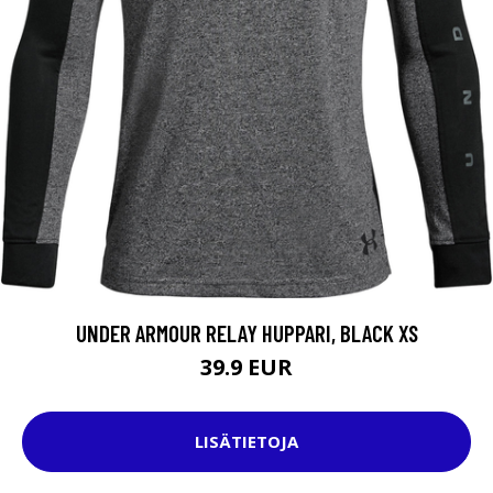
UNDER ARMOUR RELAY HUPPARI, BLACK XS
39.9 EUR
LISÄTIETOJA