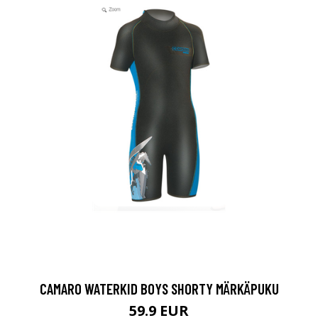
CAMARO WATERKID BOYS SHORTY MÄRKÄPUKU
59.9 EUR