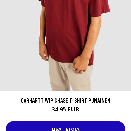
CARHARTT WIP CHASE T-SHIRT PUNAINEN
34.95 EUR
LISÄTIETOJA