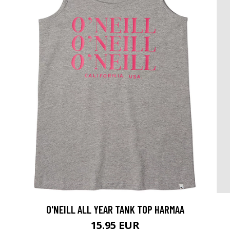
O'NEILL ALL YEAR TANK TOP HARMAA
15.95 EUR