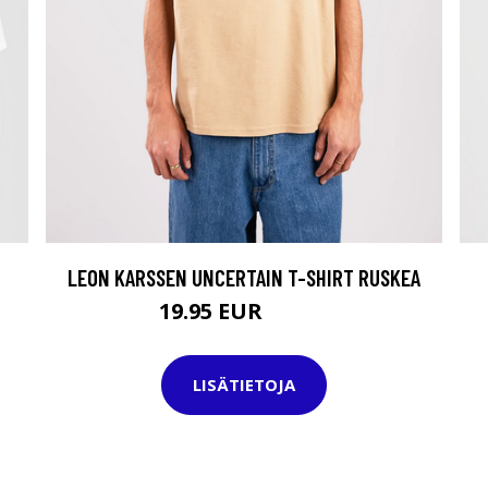
LEON KARSSEN UNCERTAIN T-SHIRT RUSKEA
19.95 EUR
34.95 EUR
LISÄTIETOJA