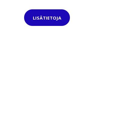
LISÄTIETOJA