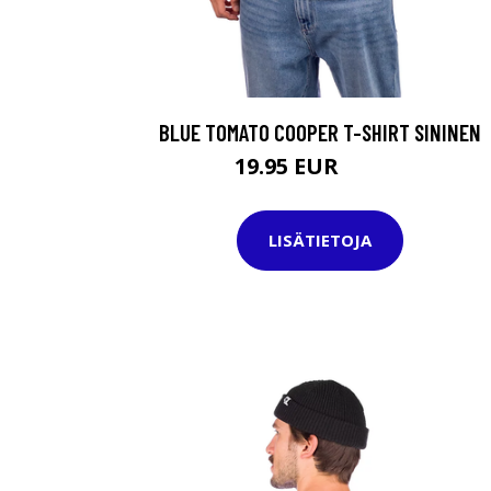
BLUE TOMATO COOPER T-SHIRT SININEN
19.95 EUR
39.95 EUR
LISÄTIETOJA