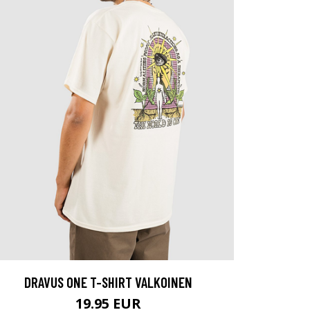
DRAVUS ONE T-SHIRT VALKOINEN
19.95 EUR