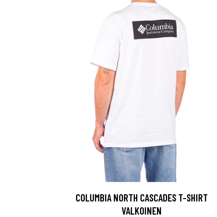
COLUMBIA NORTH CASCADES T-SHIRT
VALKOINEN