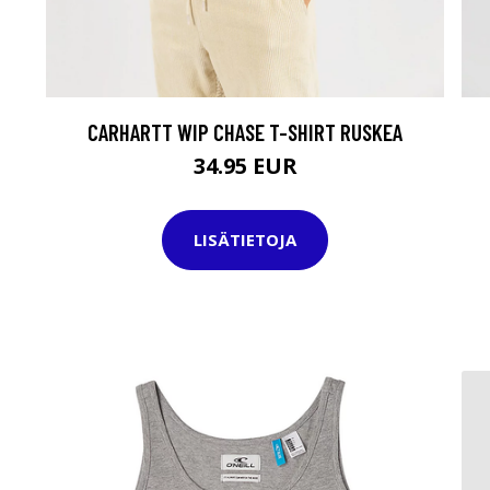
CARHARTT WIP CHASE T-SHIRT RUSKEA
34.95 EUR
LISÄTIETOJA