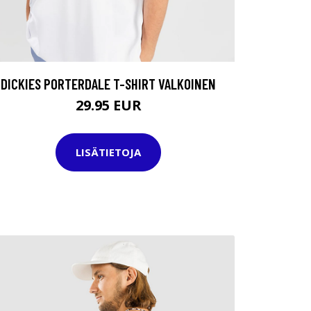
DICKIES PORTERDALE T-SHIRT VALKOINEN
29.95 EUR
LISÄTIETOJA