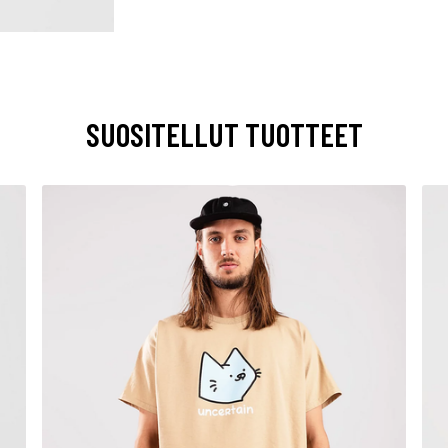
SUOSITELLUT TUOTTEET