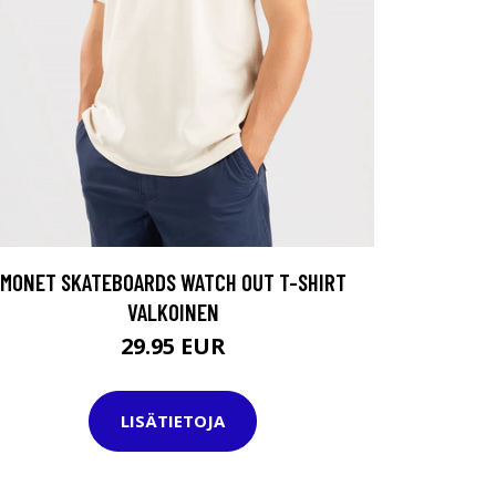
MONET SKATEBOARDS WATCH OUT T-SHIRT
VALKOINEN
29.95 EUR
LISÄTIETOJA