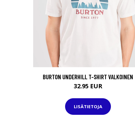
BURTON UNDERHILL T-SHIRT VALKOINEN
32.95 EUR
LISÄTIETOJA