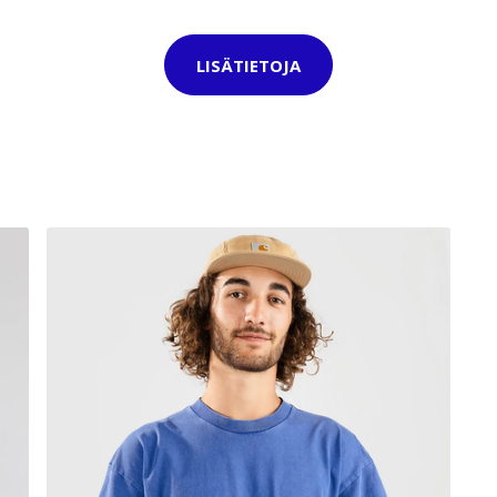
LISÄTIETOJA