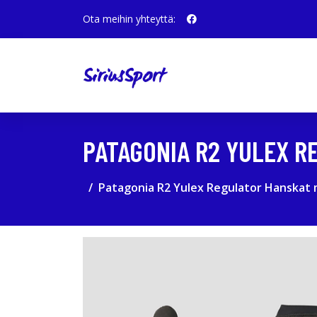
Ota meihin yhteyttä:
PATAGONIA R2 YULEX 
Patagonia R2 Yulex Regulator Hanskat