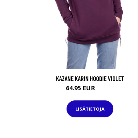
KAZANE KARIN HOODIE VIOLET
64.95 EUR
74.95 EUR
LISÄTIETOJA