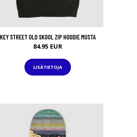
KEY STREET OLD SKOOL ZIP HOODIE MUSTA
84.95 EUR
LISÄTIETOJA