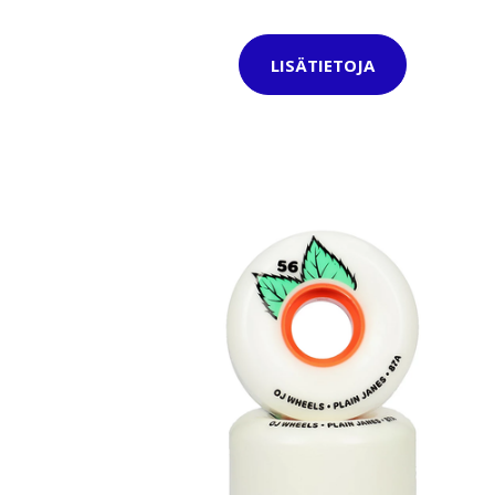
LISÄTIETOJA