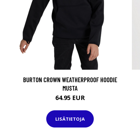
BURTON CROWN WEATHERPROOF HOODIE
MUSTA
64.95 EUR
LISÄTIETOJA