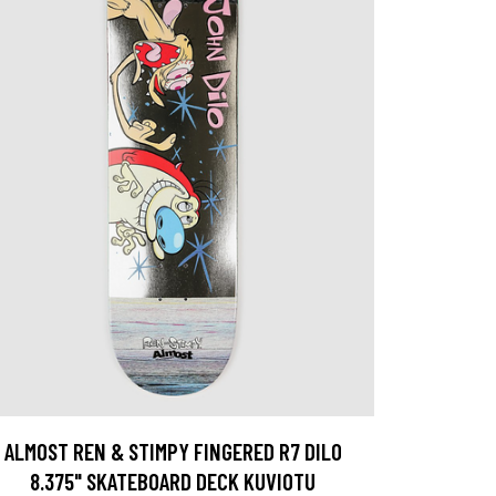
ALMOST REN & STIMPY FINGERED R7 DILO
8.375" SKATEBOARD DECK KUVIOTU