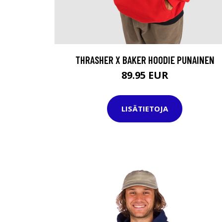
THRASHER X BAKER HOODIE PUNAINEN
89.95 EUR
LISÄTIETOJA