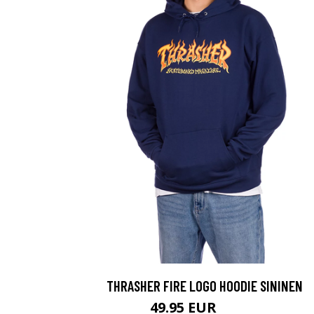
THRASHER FIRE LOGO HOODIE SININEN
49.95 EUR
79.95 EUR