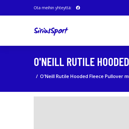
Ota meihin yhteyttä:
O'NEILL RUTILE HOODE
O'Neill Rutile Hooded Fleece Pullover 