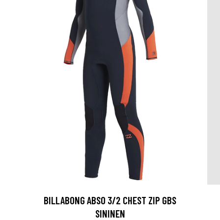
BILLABONG ABSO 3/2 CHEST ZIP GBS
SININEN