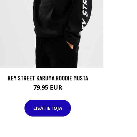
KEY STREET KARUMA HOODIE MUSTA
79.95 EUR
LISÄTIETOJA