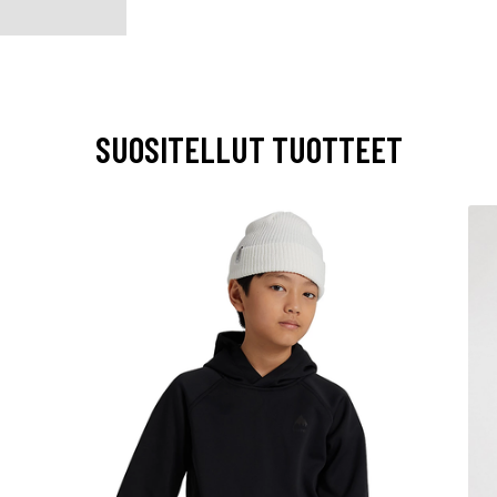
SUOSITELLUT TUOTTEET