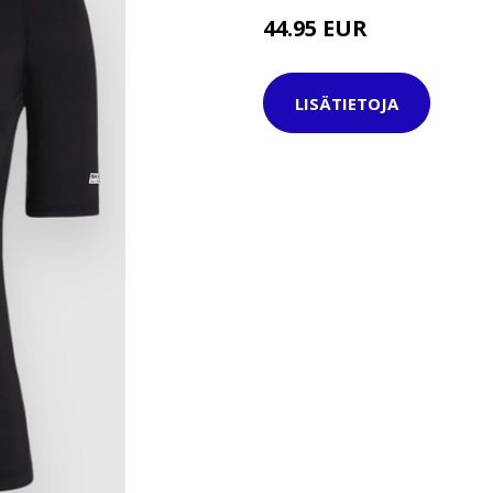
44.95 EUR
LISÄTIETOJA