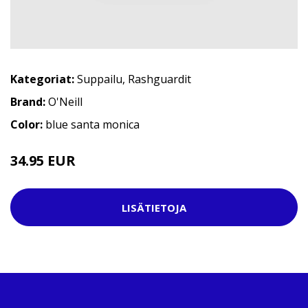
Kategoriat:
Suppailu
,
Rashguardit
Brand:
O'Neill
Color:
blue santa monica
34.95 EUR
LISÄTIETOJA