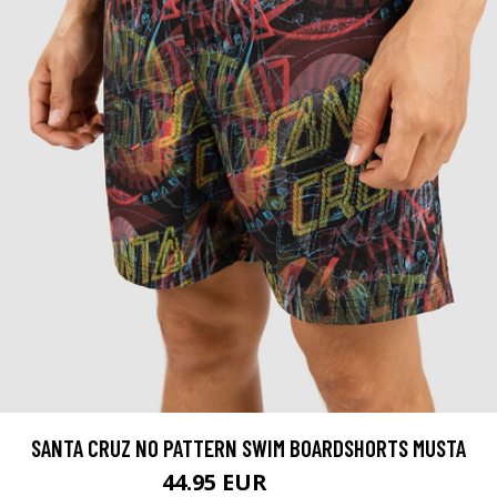
SANTA CRUZ NO PATTERN SWIM BOARDSHORTS MUSTA
44.95 EUR
49.95 EUR