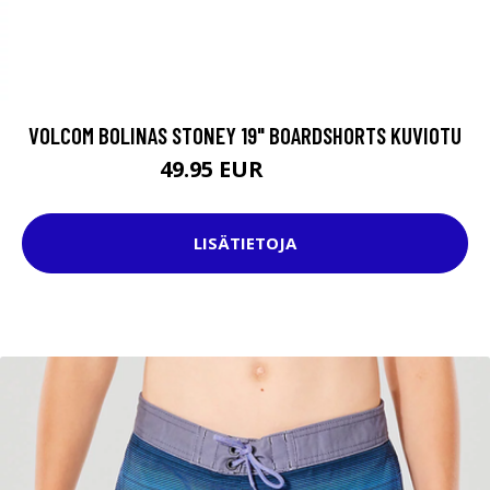
VOLCOM BOLINAS STONEY 19" BOARDSHORTS KUVIOTU
49.95 EUR
64.95 EUR
LISÄTIETOJA