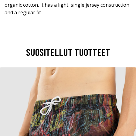
organic cotton, it has a light, single jersey construction
and a regular fit.
SUOSITELLUT TUOTTEET