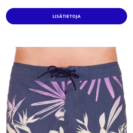
LISÄTIETOJA