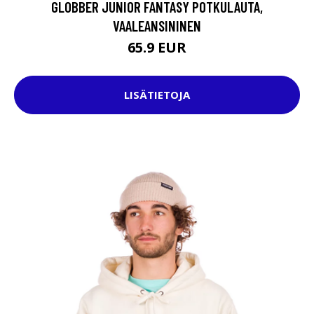
GLOBBER JUNIOR FANTASY POTKULAUTA,
VAALEANSININEN
65.9 EUR
LISÄTIETOJA