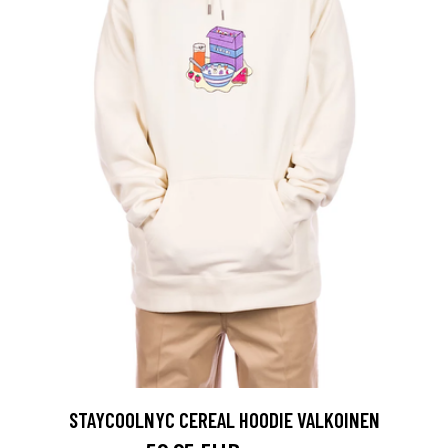
STAYCOOLNYC CEREAL HOODIE VALKOINEN