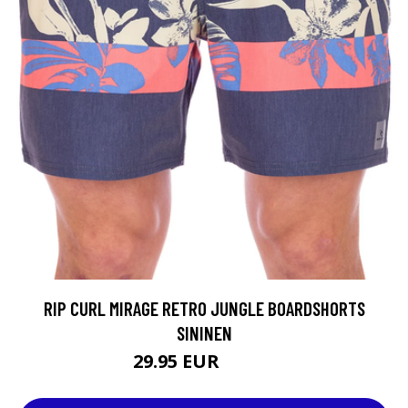
RIP CURL MIRAGE RETRO JUNGLE BOARDSHORTS
SININEN
29.95 EUR
54.95 EUR