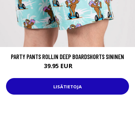
PARTY PANTS ROLLIN DEEP BOARDSHORTS SININEN
39.95 EUR
59.95 EUR
LISÄTIETOJA