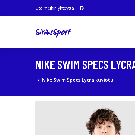
Ota meihin yhteyttä:
NIKE SWIM SPECS LYCR
Nike Swim Specs Lycra kuviotu