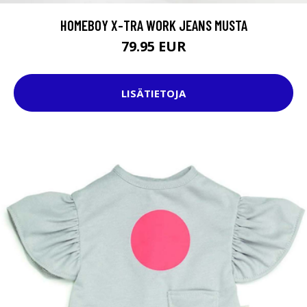
HOMEBOY X-TRA WORK JEANS MUSTA
79.95 EUR
LISÄTIETOJA