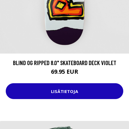
BLIND OG RIPPED 8.0" SKATEBOARD DECK VIOLET
69.95 EUR
LISÄTIETOJA