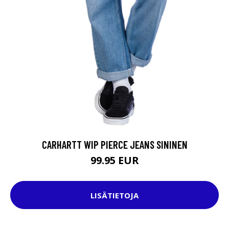
CARHARTT WIP PIERCE JEANS SININEN
99.95 EUR
LISÄTIETOJA