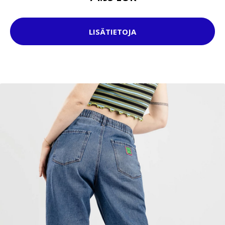
LISÄTIETOJA