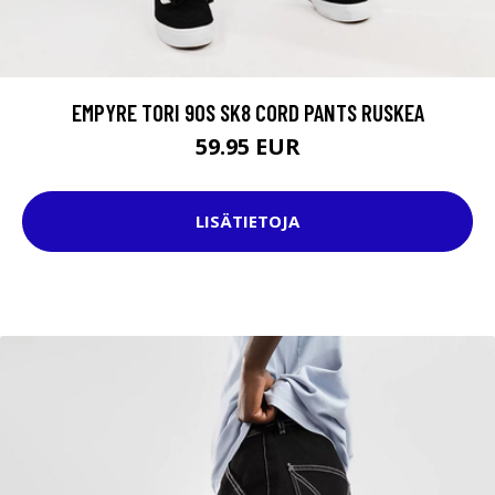
EMPYRE TORI 90S SK8 CORD PANTS RUSKEA
59.95 EUR
LISÄTIETOJA