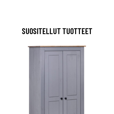
SUOSITELLUT TUOTTEET