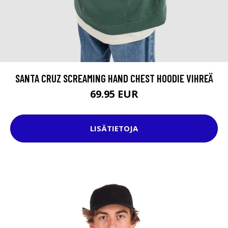
SANTA CRUZ SCREAMING HAND CHEST HOODIE VIHREÄ
69.95 EUR
LISÄTIETOJA