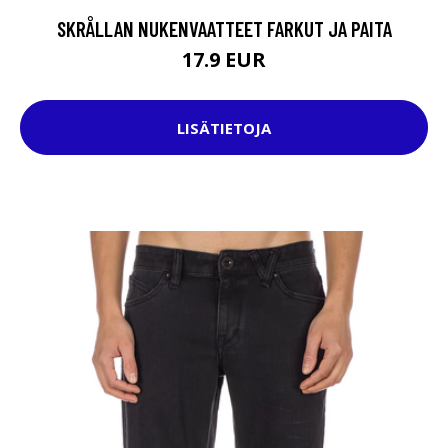
SKRÅLLAN NUKENVAATTEET FARKUT JA PAITA
17.9 EUR
LISÄTIETOJA