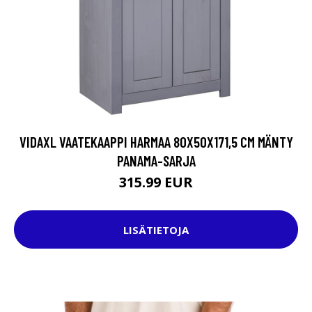
VIDAXL VAATEKAAPPI HARMAA 80X50X171,5 CM MÄNTY
PANAMA-SARJA
315.99 EUR
LISÄTIETOJA