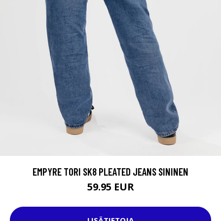
EMPYRE TORI SK8 PLEATED JEANS SININEN
59.95 EUR
LISÄTIETOJA