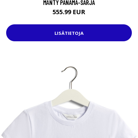
MÄNTY PANAMA-SARJA
555.99 EUR
LISÄTIETOJA