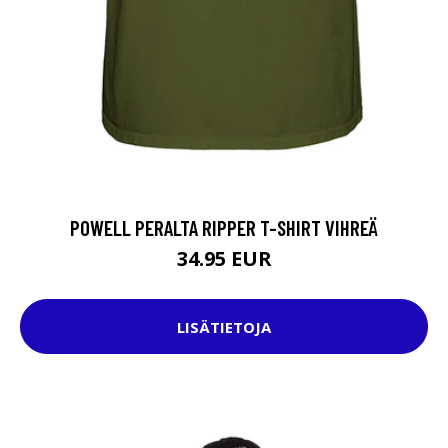
POWELL PERALTA RIPPER T-SHIRT VIHREÄ
34.95 EUR
LISÄTIETOJA