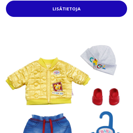
LISÄTIETOJA