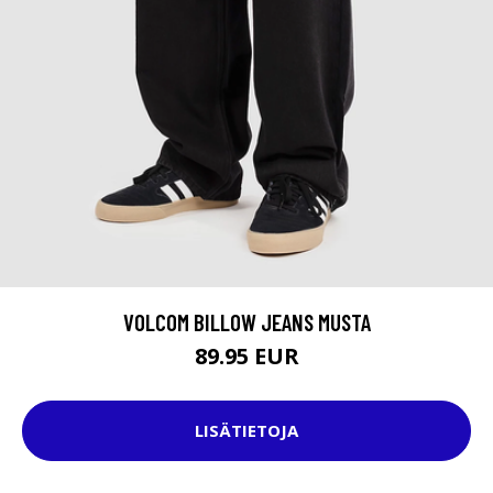
VOLCOM BILLOW JEANS MUSTA
89.95 EUR
LISÄTIETOJA