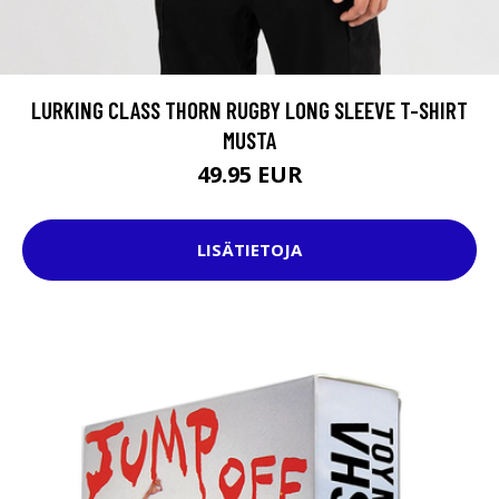
LURKING CLASS THORN RUGBY LONG SLEEVE T-SHIRT
MUSTA
49.95 EUR
LISÄTIETOJA