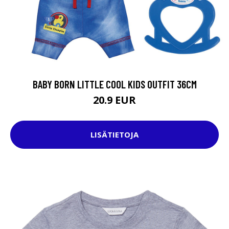
BABY BORN LITTLE COOL KIDS OUTFIT 36CM
20.9 EUR
LISÄTIETOJA