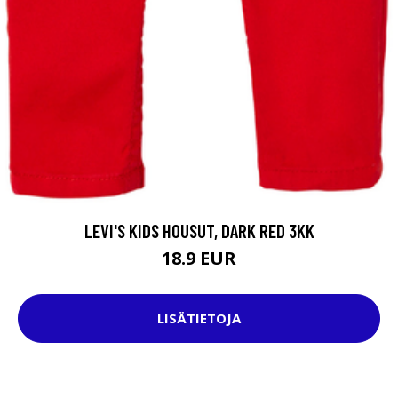
LEVI'S KIDS HOUSUT, DARK RED 3KK
18.9 EUR
LISÄTIETOJA