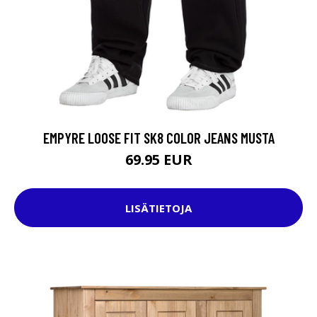
EMPYRE LOOSE FIT SK8 COLOR JEANS MUSTA
69.95 EUR
LISÄTIETOJA