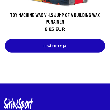
TOY MACHINE WAX V.H.S JUMP OF A BUILDING WAX
PUNAINEN
9.95 EUR
LISÄTIETOJA