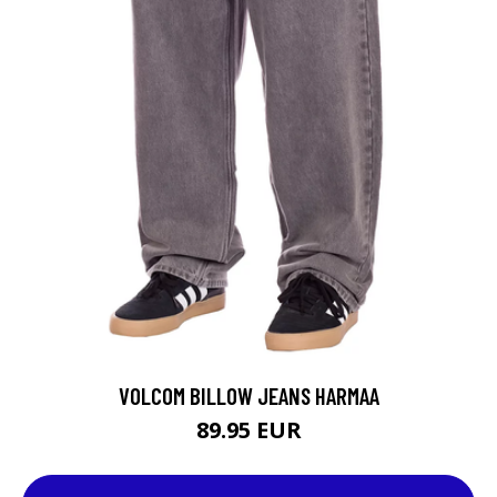
VOLCOM BILLOW JEANS HARMAA
89.95 EUR