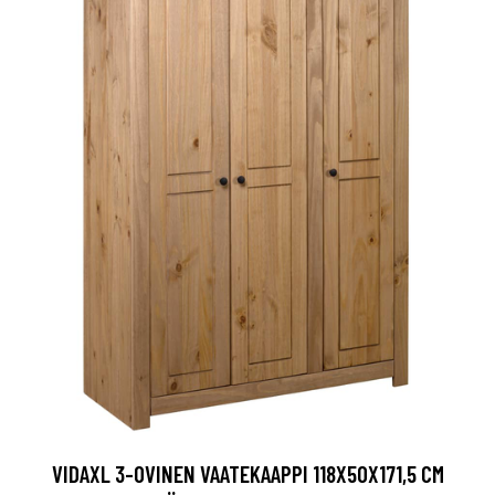
VIDAXL 3-OVINEN VAATEKAAPPI 118X50X171,5 CM