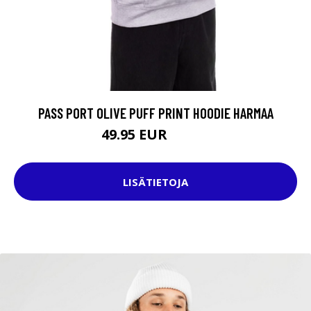
PASS PORT OLIVE PUFF PRINT HOODIE HARMAA
49.95 EUR
89.95 EUR
LISÄTIETOJA