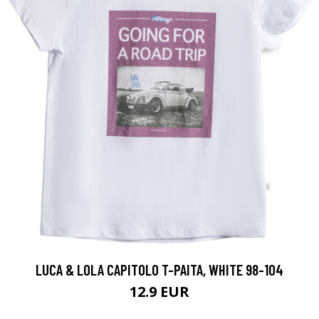
LUCA & LOLA CAPITOLO T-PAITA, WHITE 98-104
12.9 EUR