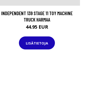
INDEPENDENT 139 STAGE 11 TOY MACHINE
TRUCK HARMAA
44.95 EUR
LISÄTIETOJA