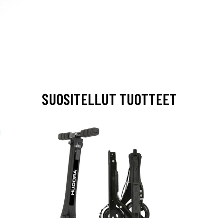
SUOSITELLUT TUOTTEET