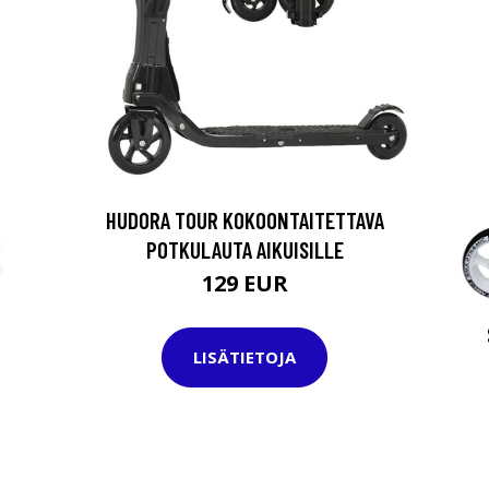
HUDORA TOUR KOKOONTAITETTAVA
POTKULAUTA AIKUISILLE
129 EUR
LISÄTIETOJA