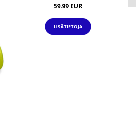
59.99 EUR
LISÄTIETOJA