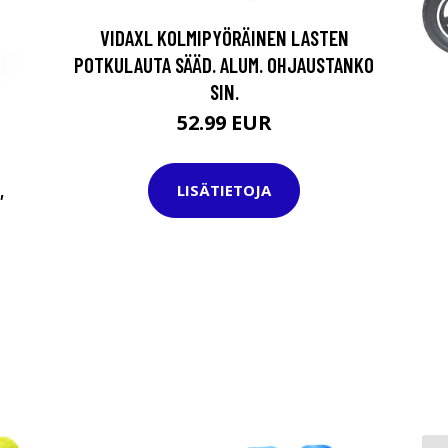
VIDAXL KOLMIPYÖRÄINEN LASTEN
POTKULAUTA SÄÄD. ALUM. OHJAUSTANKO
SIN.
52.99 EUR
,
LISÄTIETOJA