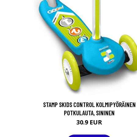
STAMP SKIDS CONTROL KOLMIPYÖRÄINEN
POTKULAUTA, SININEN
30.9 EUR