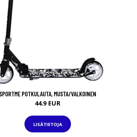
SPORTME POTKULAUTA, MUSTA/VALKOINEN
44.9 EUR
LISÄTIETOJA