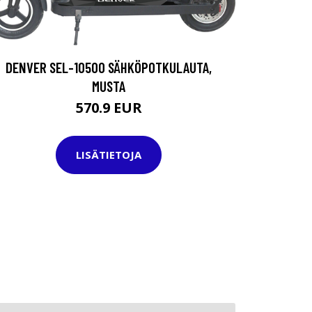
DENVER SEL-10500 SÄHKÖPOTKULAUTA,
MUSTA
570.9 EUR
LISÄTIETOJA