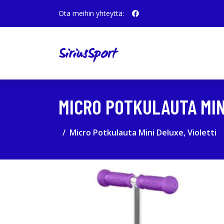
Ota meihin yhteyttä:
MICRO POTKULAUTA MIN
Micro Potkulauta Mini Deluxe, Violetti