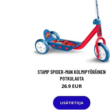
STAMP SPIDER-MAN KOLMIPYÖRÄINEN
POTKULAUTA
26.9 EUR
LISÄTIETOJA