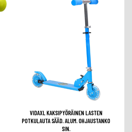
VIDAXL KAKSIPYÖRÄINEN LASTEN
POTKULAUTA SÄÄD. ALUM. OHJAUSTANKO
SIN.