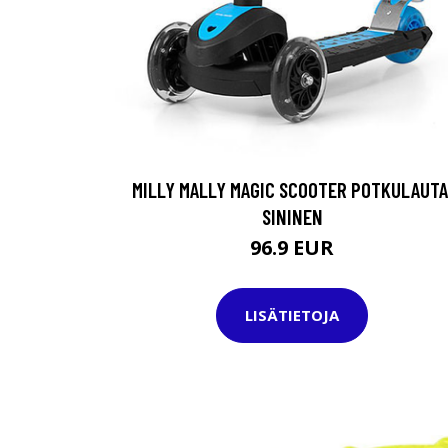
MILLY MALLY MAGIC SCOOTER POTKULAUTA
SININEN
96.9 EUR
LISÄTIETOJA