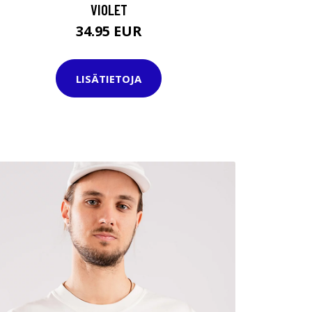
VIOLET
34.95 EUR
LISÄTIETOJA