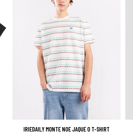
IRIEDAILY MONTE NOE JAQUE 0 T-SHIRT