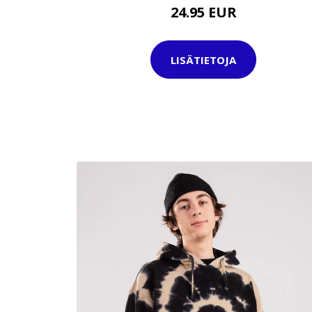
24.95 EUR
LISÄTIETOJA