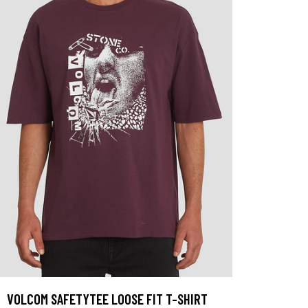
VOLCOM SAFETYTEE LOOSE FIT T-SHIRT