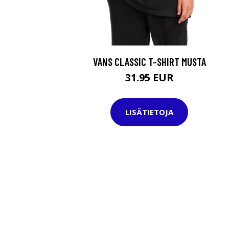
VANS CLASSIC T-SHIRT MUSTA
31.95 EUR
LISÄTIETOJA