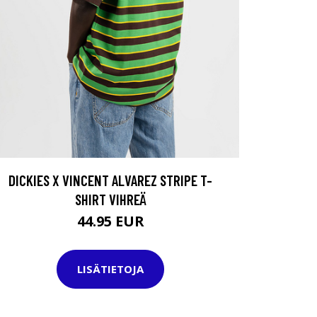
DICKIES X VINCENT ALVAREZ STRIPE T-
SHIRT VIHREÄ
44.95 EUR
LISÄTIETOJA