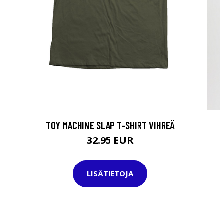
TOY MACHINE SLAP T-SHIRT VIHREÄ
32.95 EUR
LISÄTIETOJA