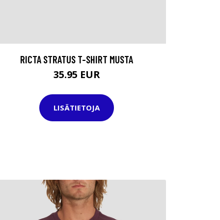
RICTA STRATUS T-SHIRT MUSTA
35.95 EUR
LISÄTIETOJA