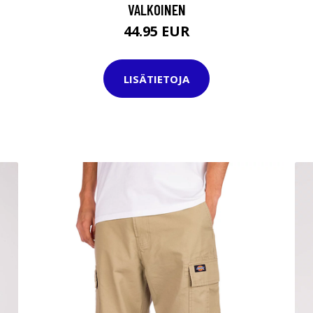
VALKOINEN
44.95 EUR
LISÄTIETOJA