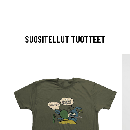
SUOSITELLUT TUOTTEET