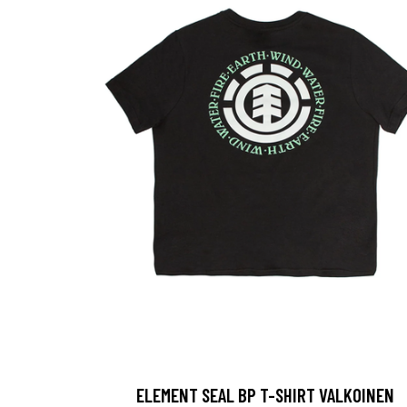
ELEMENT SEAL BP T-SHIRT VALKOINEN