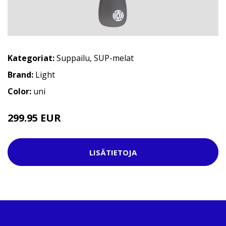
Kategoriat:
Suppailu
,
SUP-melat
Brand:
Light
Color:
uni
299.95 EUR
LISÄTIETOJA