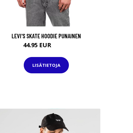
LEVI'S SKATE HOODIE PUNAINEN
44.95 EUR
64.95 EUR
LISÄTIETOJA