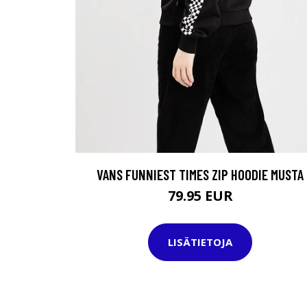
VANS FUNNIEST TIMES ZIP HOODIE MUSTA
79.95 EUR
LISÄTIETOJA