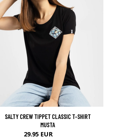
SALTY CREW TIPPET CLASSIC T-SHIRT
MUSTA
29.95 EUR
34.95 EUR