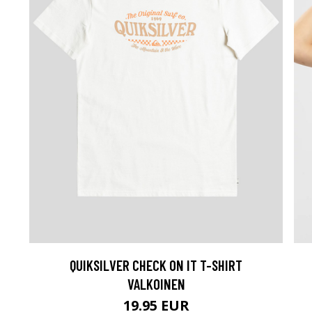
QUIKSILVER CHECK ON IT T-SHIRT
VALKOINEN
19.95 EUR