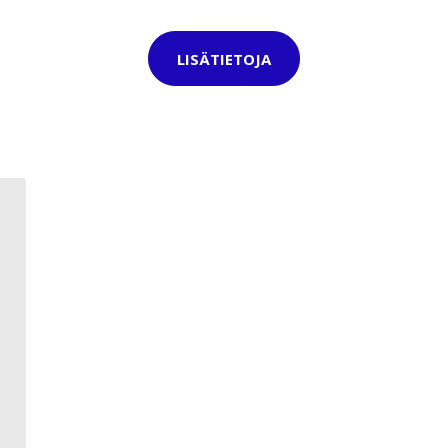
LISÄTIETOJA