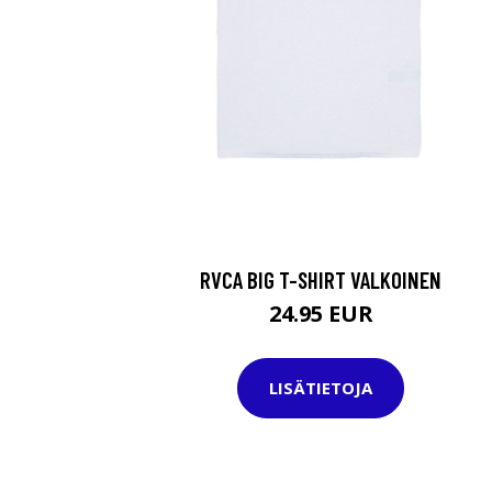
RVCA BIG T-SHIRT VALKOINEN
24.95 EUR
LISÄTIETOJA