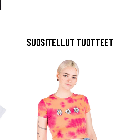
SUOSITELLUT TUOTTEET