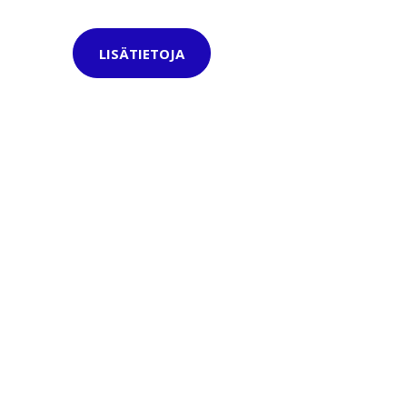
LISÄTIETOJA