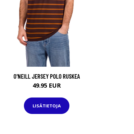
O'NEILL JERSEY POLO RUSKEA
49.95 EUR
LISÄTIETOJA