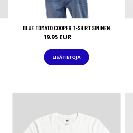
BLUE TOMATO COOPER T-SHIRT SININEN
19.95 EUR
39.95 EUR
LISÄTIETOJA