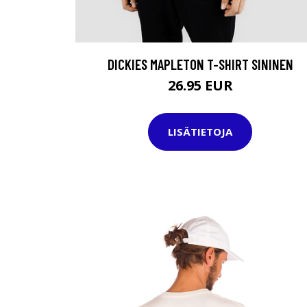
DICKIES MAPLETON T-SHIRT SININEN
26.95 EUR
LISÄTIETOJA