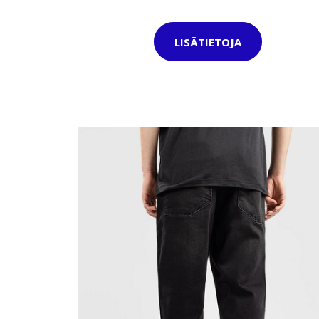
LISÄTIETOJA