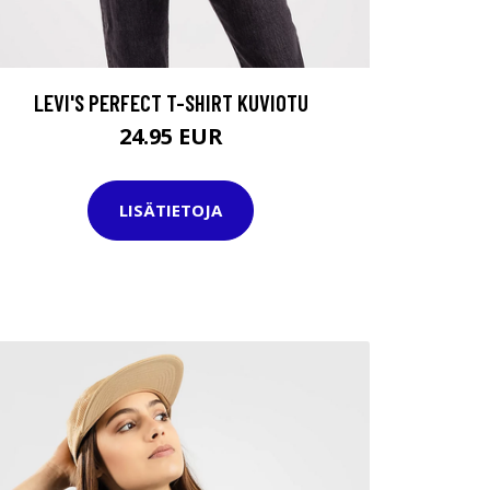
LEVI'S PERFECT T-SHIRT KUVIOTU
24.95 EUR
LISÄTIETOJA