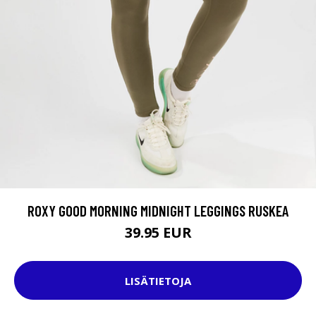
ROXY GOOD MORNING MIDNIGHT LEGGINGS RUSKEA
39.95 EUR
LISÄTIETOJA