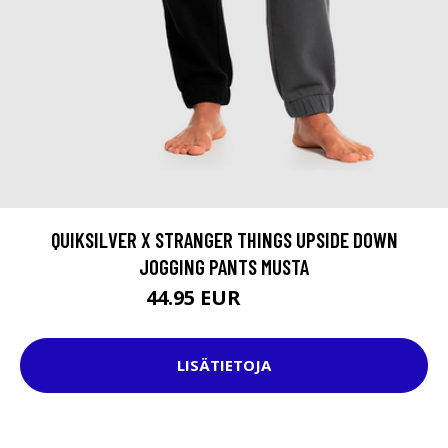
QUIKSILVER X STRANGER THINGS UPSIDE DOWN
JOGGING PANTS MUSTA
44.95 EUR
59.95 EUR
LISÄTIETOJA