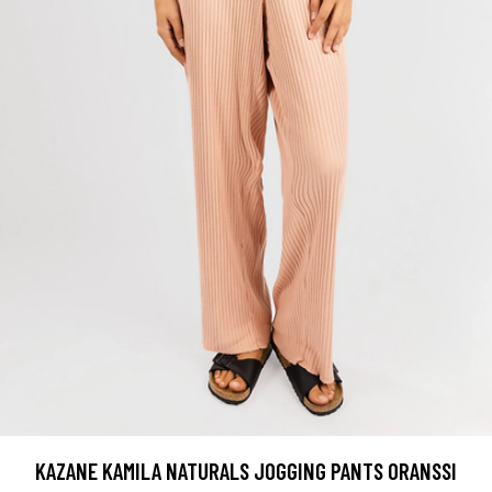
KAZANE KAMILA NATURALS JOGGING PANTS ORANSSI