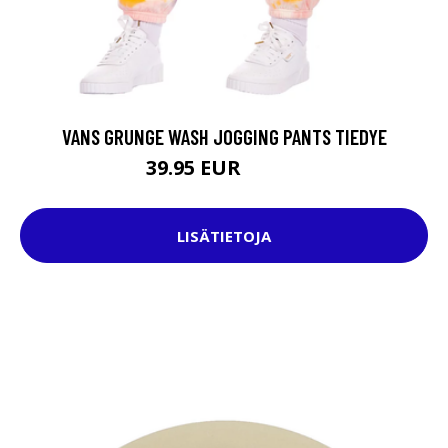
VANS GRUNGE WASH JOGGING PANTS TIEDYE
39.95 EUR
59.95 EUR
LISÄTIETOJA