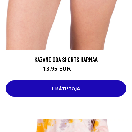
KAZANE ODA SHORTS HARMAA
13.95 EUR
34.95 EUR
LISÄTIETOJA