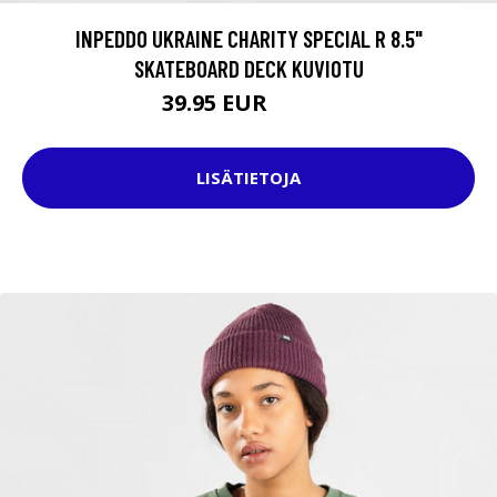
INPEDDO UKRAINE CHARITY SPECIAL R 8.5"
SKATEBOARD DECK KUVIOTU
39.95 EUR
64.95 EUR
LISÄTIETOJA