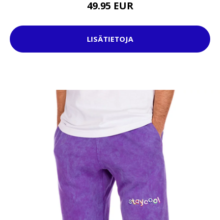
49.95 EUR
LISÄTIETOJA