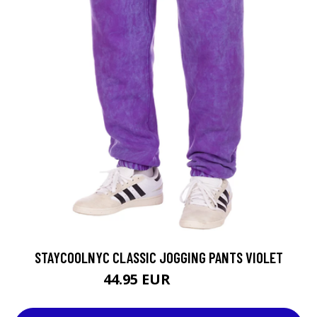
STAYCOOLNYC CLASSIC JOGGING PANTS VIOLET
44.95 EUR
79.95 EUR