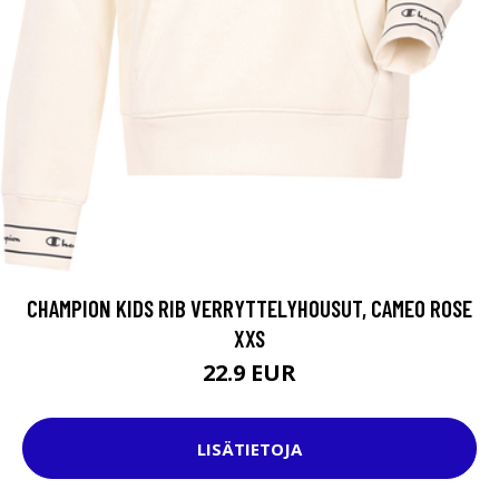
CHAMPION KIDS RIB VERRYTTELYHOUSUT, CAMEO ROSE
XXS
22.9 EUR
LISÄTIETOJA