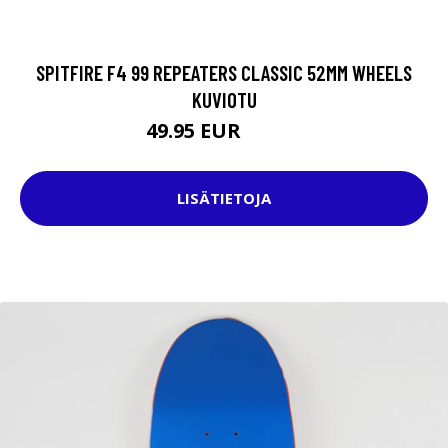
SPITFIRE F4 99 REPEATERS CLASSIC 52MM WHEELS
KUVIOTU
49.95 EUR
59.95 EUR
LISÄTIETOJA