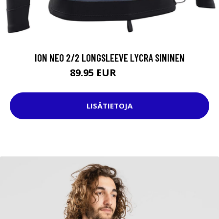
ION NEO 2/2 LONGSLEEVE LYCRA SININEN
89.95 EUR
109.95 EUR
LISÄTIETOJA