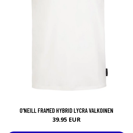
O'NEILL FRAMED HYBRID LYCRA VALKOINEN
39.95 EUR