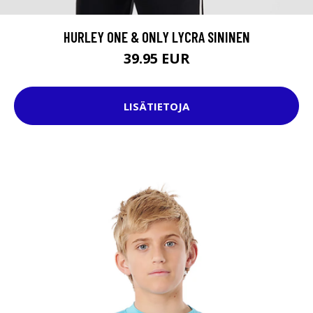
HURLEY ONE & ONLY LYCRA SININEN
39.95 EUR
LISÄTIETOJA