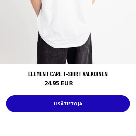
ELEMENT CARE T-SHIRT VALKOINEN
24.95 EUR
31.95 EUR
LISÄTIETOJA