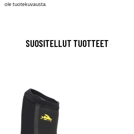
ole tuotekuvausta.
SUOSITELLUT TUOTTEET