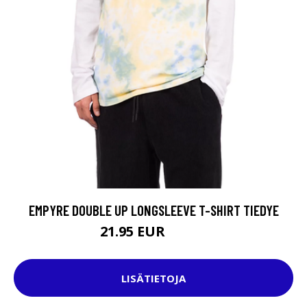
EMPYRE DOUBLE UP LONGSLEEVE T-SHIRT TIEDYE
21.95 EUR
44.95 EUR
LISÄTIETOJA