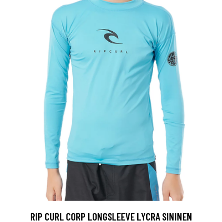
RIP CURL CORP LONGSLEEVE LYCRA SININEN