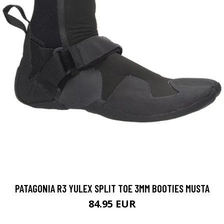
PATAGONIA R3 YULEX SPLIT TOE 3MM BOOTIES MUSTA
84.95 EUR