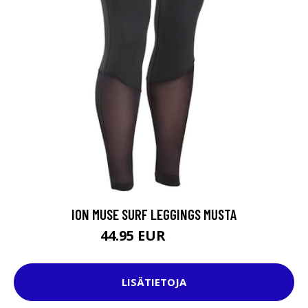
ION MUSE SURF LEGGINGS MUSTA
44.95 EUR
69.95 EUR
LISÄTIETOJA