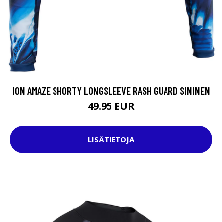
ION AMAZE SHORTY LONGSLEEVE RASH GUARD SININEN
49.95 EUR
LISÄTIETOJA