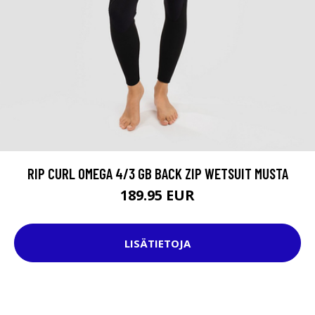
RIP CURL OMEGA 4/3 GB BACK ZIP WETSUIT MUSTA
189.95 EUR
LISÄTIETOJA