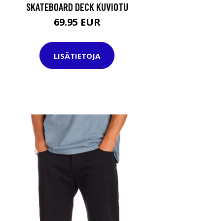
SKATEBOARD DECK KUVIOTU
69.95 EUR
LISÄTIETOJA