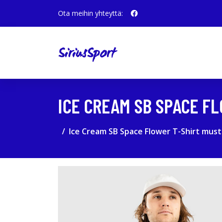
Ota meihin yhteyttä:
ICE CREAM SB SPACE F
Ice Cream SB Space Flower T-Shirt must