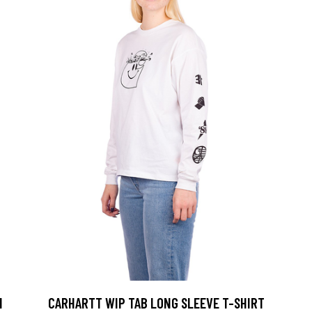
N
CARHARTT WIP TAB LONG SLEEVE T-SHIRT