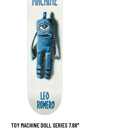
TOY MACHINE DOLL SERIES 7.88"