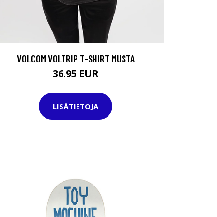
VOLCOM VOLTRIP T-SHIRT MUSTA
36.95 EUR
LISÄTIETOJA