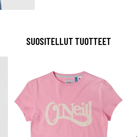
SUOSITELLUT TUOTTEET