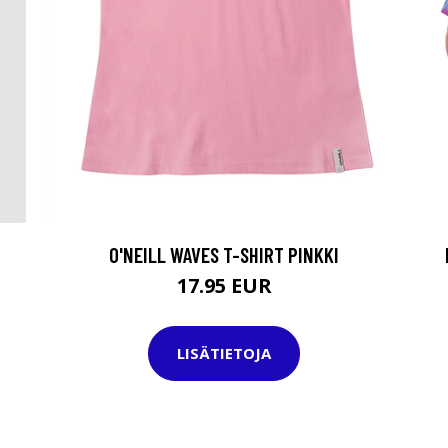
O'NEILL WAVES T-SHIRT PINKKI
17.95 EUR
LISÄTIETOJA