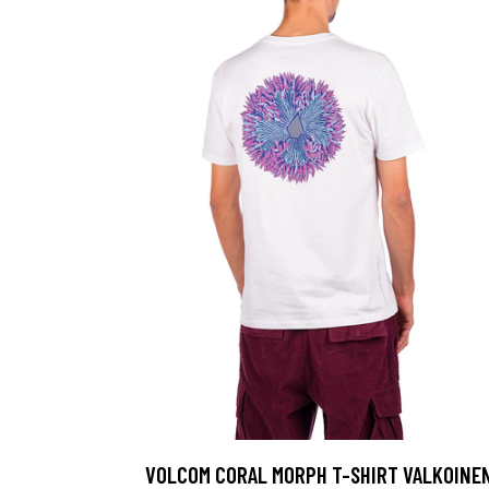
VOLCOM CORAL MORPH T-SHIRT VALKOINE