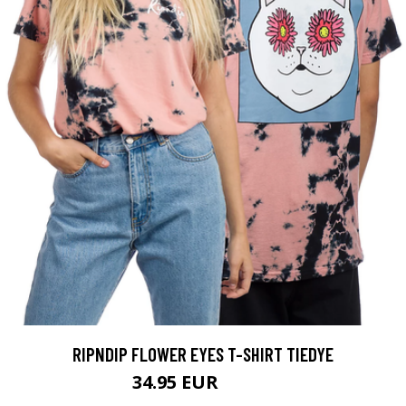
RIPNDIP FLOWER EYES T-SHIRT TIEDYE
34.95 EUR
39.95 EUR