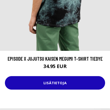
EPISODE X JUJUTSU KAISEN MEGUMI T-SHIRT TIEDYE
34.95 EUR
LISÄTIETOJA