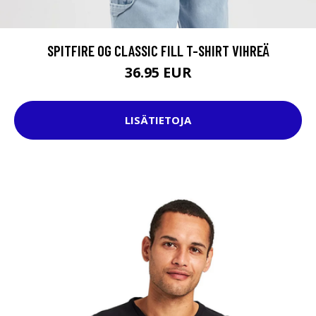
SPITFIRE OG CLASSIC FILL T-SHIRT VIHREÄ
36.95 EUR
LISÄTIETOJA