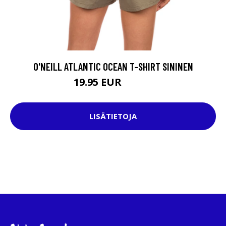
O'NEILL ATLANTIC OCEAN T-SHIRT SININEN
19.95 EUR
39.95 EUR
LISÄTIETOJA