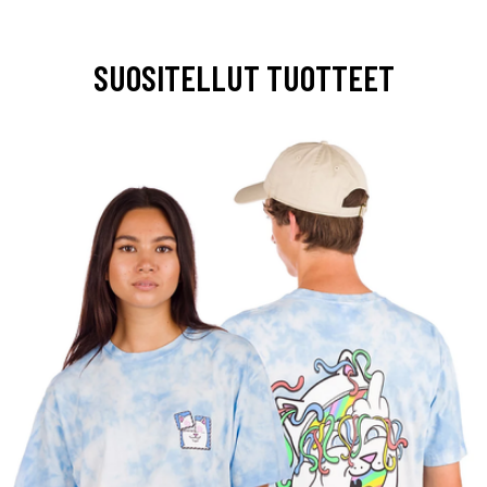
SUOSITELLUT TUOTTEET