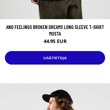
AND FEELINGS BROKEN DREAMS LONG SLEEVE T-SHIRT
MUSTA
44.95 EUR
LISÄTIETOJA