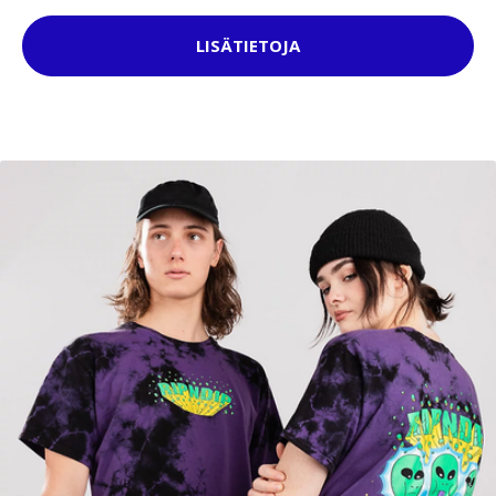
LISÄTIETOJA