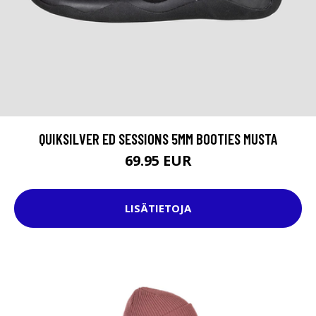
QUIKSILVER ED SESSIONS 5MM BOOTIES MUSTA
69.95 EUR
LISÄTIETOJA