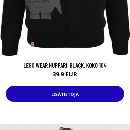
LEGO WEAR HUPPARI, BLACK, KOKO 104
39.9 EUR
LISÄTIETOJA