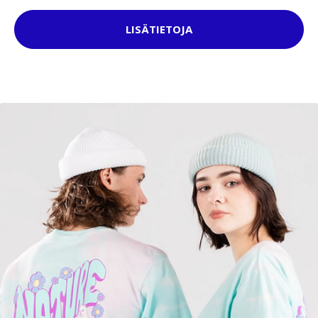
LISÄTIETOJA