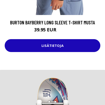
BURTON BAYBERRY LONG SLEEVE T-SHIRT MUSTA
39.95 EUR
49.95 EUR
LISÄTIETOJA