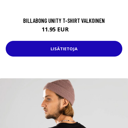
BILLABONG UNITY T-SHIRT VALKOINEN
11.95 EUR
15.95 EUR
LISÄTIETOJA