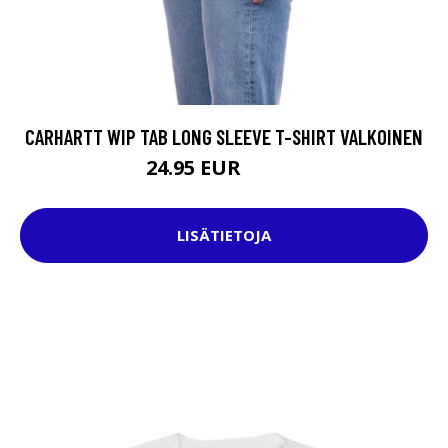
CARHARTT WIP TAB LONG SLEEVE T-SHIRT VALKOINEN
24.95 EUR
49.95 EUR
LISÄTIETOJA