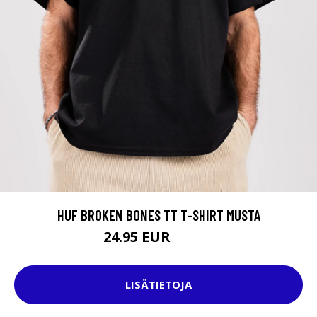
HUF BROKEN BONES TT T-SHIRT MUSTA
24.95 EUR
37.95 EUR
LISÄTIETOJA