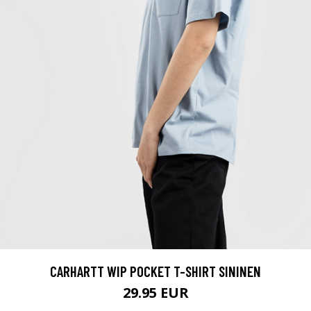
CARHARTT WIP POCKET T-SHIRT SININEN
29.95 EUR