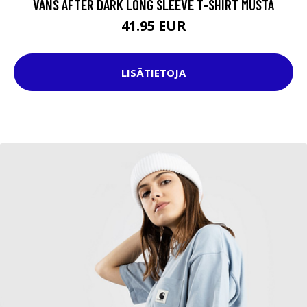
VANS AFTER DARK LONG SLEEVE T-SHIRT MUSTA
41.95 EUR
LISÄTIETOJA