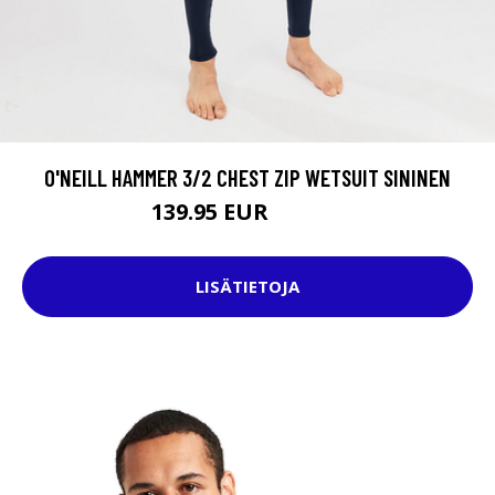
O'NEILL HAMMER 3/2 CHEST ZIP WETSUIT SININEN
139.95 EUR
159.95 EUR
LISÄTIETOJA