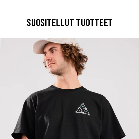
SUOSITELLUT TUOTTEET