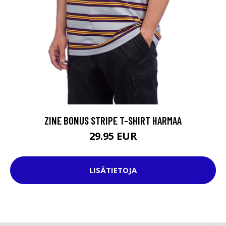
ZINE BONUS STRIPE T-SHIRT HARMAA
29.95 EUR
LISÄTIETOJA