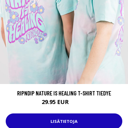
RIPNDIP NATURE IS HEALING T-SHIRT TIEDYE
29.95 EUR
44.95 EUR
LISÄTIETOJA