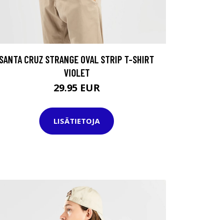
SANTA CRUZ STRANGE OVAL STRIP T-SHIRT
VIOLET
29.95 EUR
LISÄTIETOJA