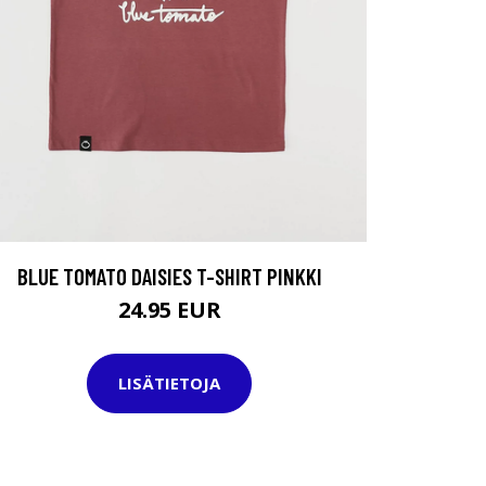
BLUE TOMATO DAISIES T-SHIRT PINKKI
24.95 EUR
LISÄTIETOJA