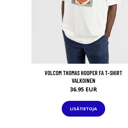
VOLCOM THOMAS HOOPER FA T-SHIRT
VALKOINEN
36.95 EUR
LISÄTIETOJA