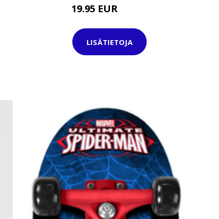
19.95 EUR
29.95 EUR
LISÄTIETOJA