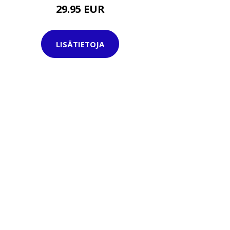
29.95 EUR
LISÄTIETOJA