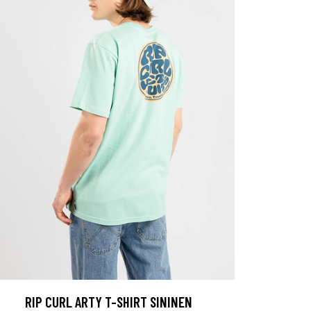
RIP CURL ARTY T-SHIRT SININEN