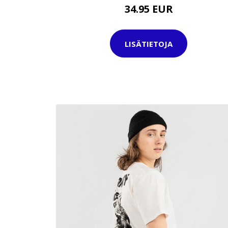
34.95 EUR
LISÄTIETOJA