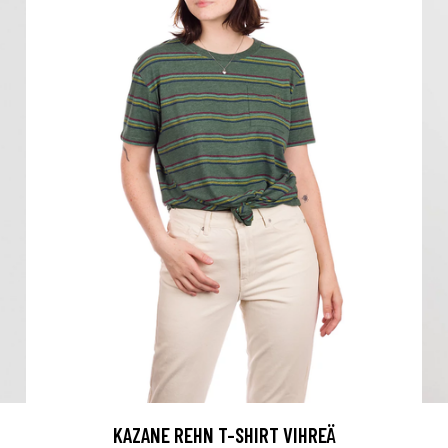
KAZANE REHN T-SHIRT VIHREÄ