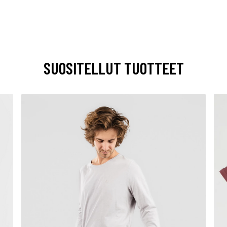
SUOSITELLUT TUOTTEET