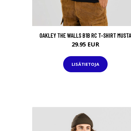
OAKLEY THE WALLS B1B RC T-SHIRT MUST
29.95 EUR
LISÄTIETOJA