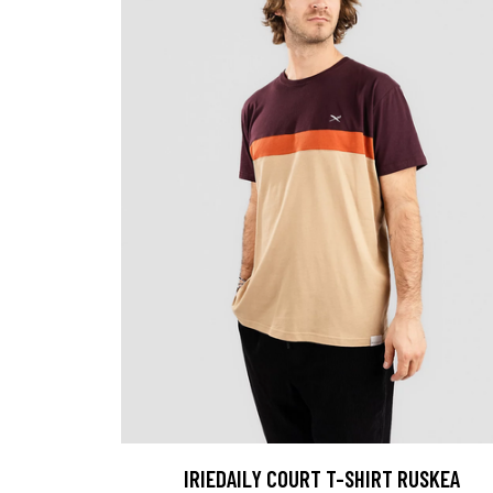
IRIEDAILY COURT T-SHIRT RUSKEA