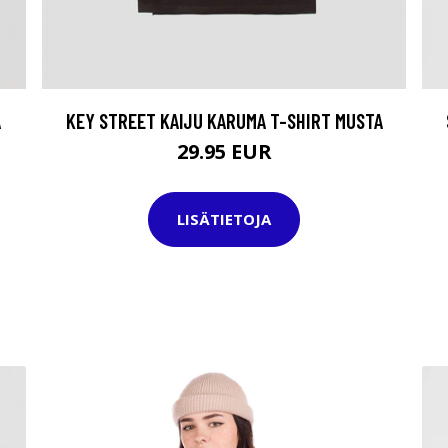
A
KEY STREET KAIJU KARUMA T-SHIRT MUSTA
29.95 EUR
LISÄTIETOJA