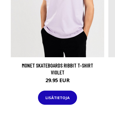
MONET SKATEBOARDS RIBBIT T-SHIRT
VIOLET
29.95 EUR
LISÄTIETOJA