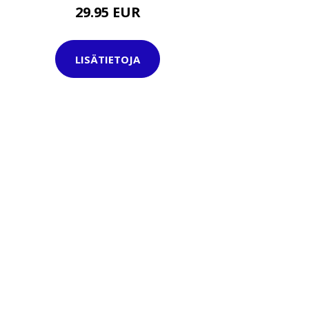
29.95 EUR
LISÄTIETOJA