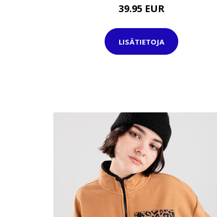
39.95 EUR
LISÄTIETOJA