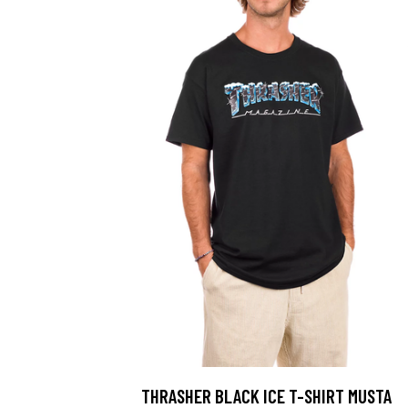
THRASHER BLACK ICE T-SHIRT MUSTA