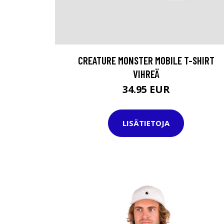
CREATURE MONSTER MOBILE T-SHIRT
VIHREÄ
34.95 EUR
LISÄTIETOJA