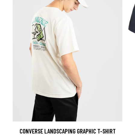
CONVERSE LANDSCAPING GRAPHIC T-SHIRT