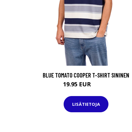
BLUE TOMATO COOPER T-SHIRT SININEN
19.95 EUR
39.95 EUR
LISÄTIETOJA