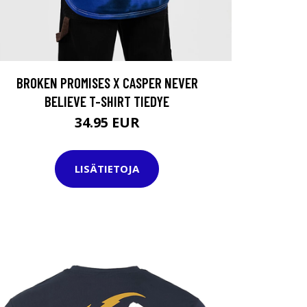
BROKEN PROMISES X CASPER NEVER
BELIEVE T-SHIRT TIEDYE
34.95 EUR
LISÄTIETOJA