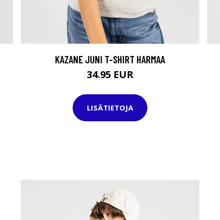
KAZANE JUNI T-SHIRT HARMAA
34.95 EUR
LISÄTIETOJA