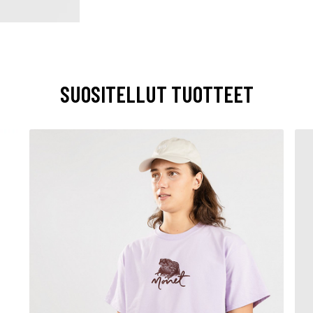
SUOSITELLUT TUOTTEET