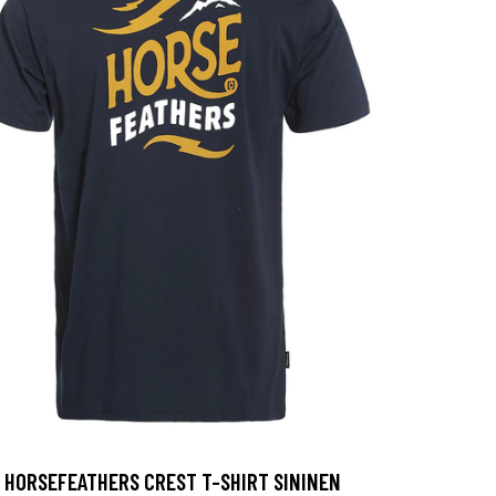
HORSEFEATHERS CREST T-SHIRT SININEN