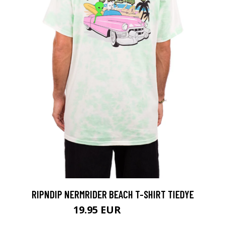
RIPNDIP NERMRIDER BEACH T-SHIRT TIEDYE
19.95 EUR
44.95 EUR