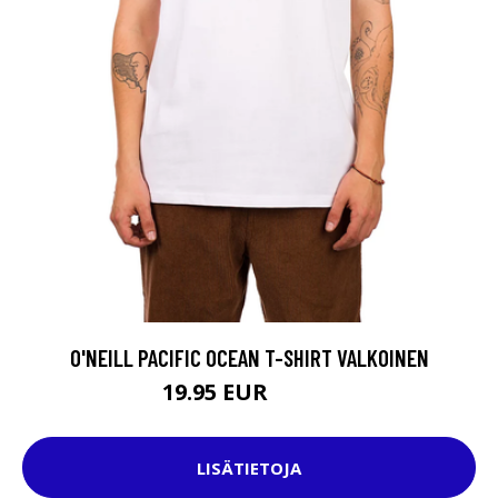
O'NEILL PACIFIC OCEAN T-SHIRT VALKOINEN
19.95 EUR
39.95 EUR
LISÄTIETOJA