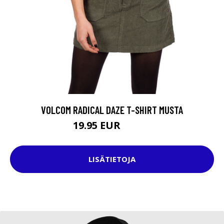
VOLCOM RADICAL DAZE T-SHIRT MUSTA
19.95 EUR
32.95 EUR
LISÄTIETOJA