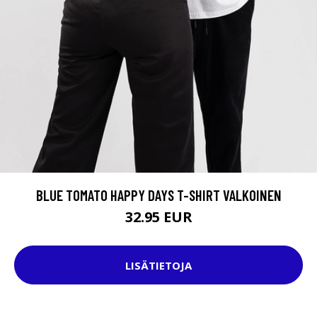
BLUE TOMATO HAPPY DAYS T-SHIRT VALKOINEN
32.95 EUR
LISÄTIETOJA