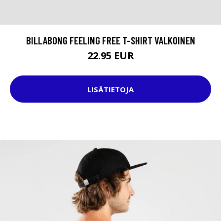
BILLABONG FEELING FREE T-SHIRT VALKOINEN
22.95 EUR
LISÄTIETOJA