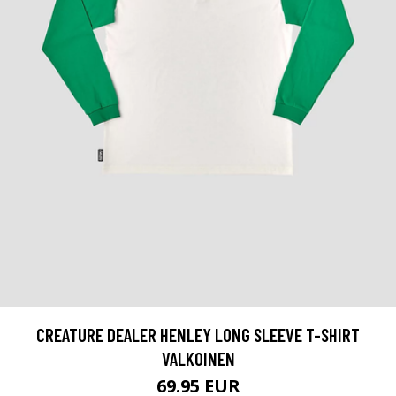
CREATURE DEALER HENLEY LONG SLEEVE T-SHIRT
VALKOINEN
69.95 EUR