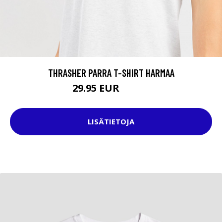
THRASHER PARRA T-SHIRT HARMAA
29.95 EUR
39.95 EUR
LISÄTIETOJA