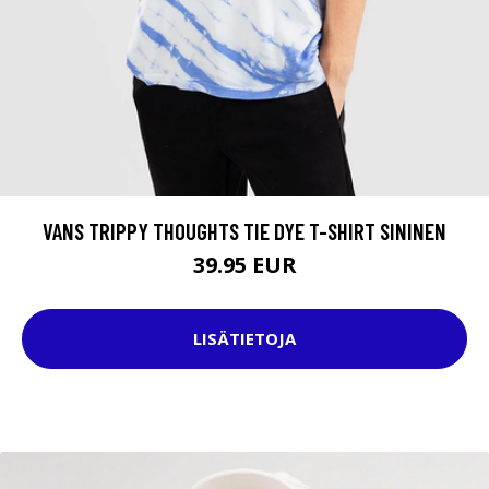
VANS TRIPPY THOUGHTS TIE DYE T-SHIRT SININEN
39.95 EUR
LISÄTIETOJA