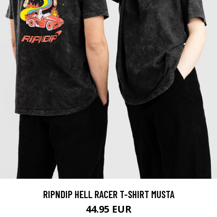
RIPNDIP HELL RACER T-SHIRT MUSTA
44.95 EUR