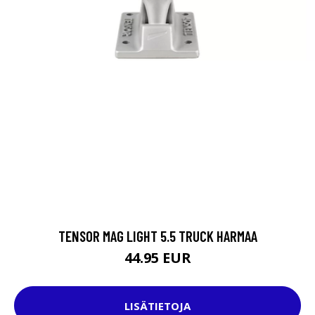
TENSOR MAG LIGHT 5.5 TRUCK HARMAA
44.95 EUR
LISÄTIETOJA