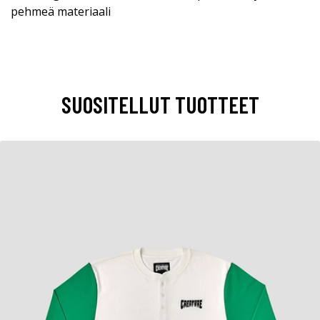
pehmeä materiaali
SUOSITELLUT TUOTTEET