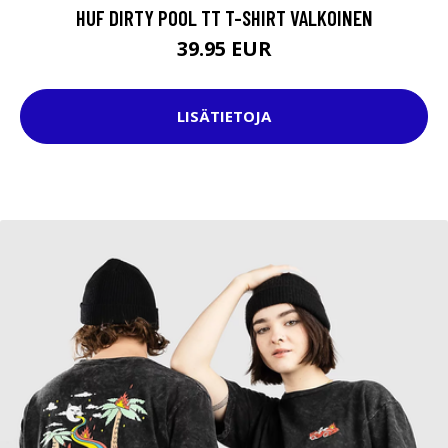
HUF DIRTY POOL TT T-SHIRT VALKOINEN
39.95 EUR
LISÄTIETOJA