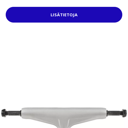
LISÄTIETOJA