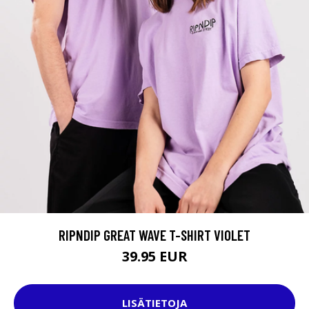
RIPNDIP GREAT WAVE T-SHIRT VIOLET
39.95 EUR
LISÄTIETOJA