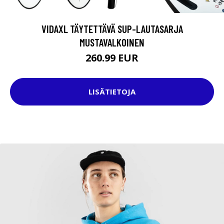
VIDAXL TÄYTETTÄVÄ SUP-LAUTASARJA
MUSTAVALKOINEN
260.99 EUR
LISÄTIETOJA